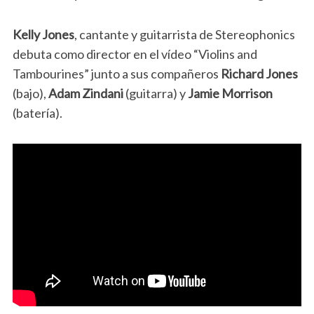
Kelly Jones
, cantante y guitarrista de Stereophonics
debuta como director en el vídeo “Violins and
Tambourines” junto a sus compañeros
Richard Jones
(bajo),
Adam Zindani
(guitarra) y
Jamie Morrison
(batería).