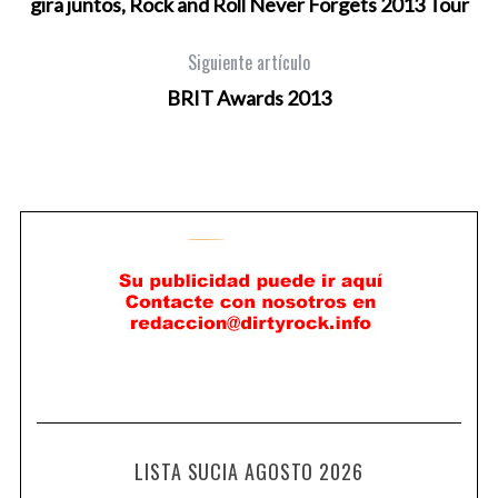
gira juntos, Rock and Roll Never Forgets 2013 Tour
Siguiente artículo
BRIT Awards 2013
LISTA SUCIA AGOSTO 2026