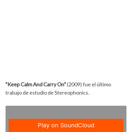
“Keep Calm And Carry On”
(2009) fue el último
trabajo de estudio de Stereophonics.