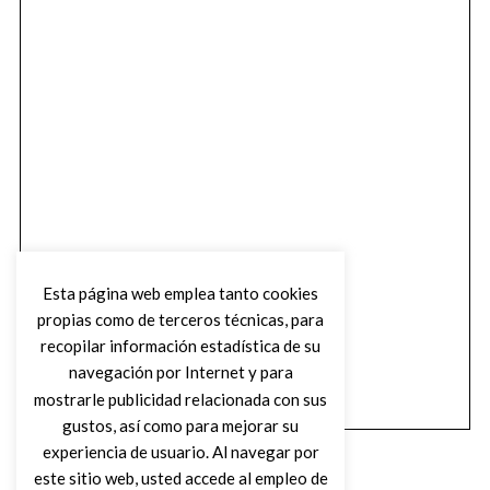
Esta página web emplea tanto cookies
propias como de terceros técnicas, para
recopilar información estadística de su
navegación por Internet y para
mostrarle publicidad relacionada con sus
gustos, así como para mejorar su
experiencia de usuario. Al navegar por
este sitio web, usted accede al empleo de