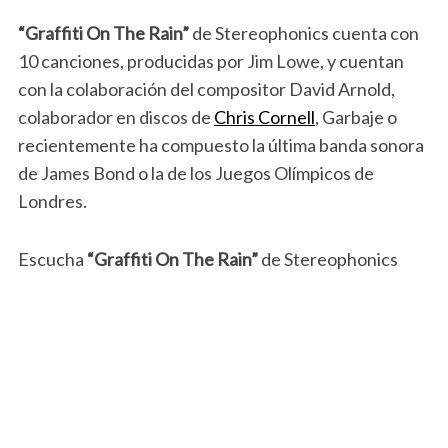
“Graffiti On The Rain”
de Stereophonics cuenta con
10 canciones, producidas por Jim Lowe, y cuentan
con la colaboración del compositor David Arnold,
colaborador en discos de
Chris Cornell
, Garbaje o
recientemente ha compuesto la última banda sonora
de James Bond o la de los Juegos Olímpicos de
Londres.
Escucha
“Graffiti On The Rain”
de Stereophonics