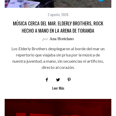
2 agosto, 2026
MÚSICA CERCA DEL MAR. ELDERLY BROTHERS, ROCK
HECHO A MANO EN LA ARENA DE TORANDA
por
Ana Hortelano
Los Elderly Brothers desplegaron al borde del mar un
repertorio que viajaba sin prisa por la música de
nuestra juventud, a mano, sin secuencias ni artificios,
directo al corazón.
Leer Más