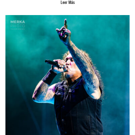
Leer Más