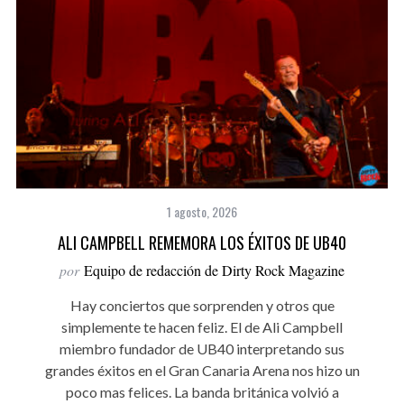
1 agosto, 2026
ALI CAMPBELL REMEMORA LOS ÉXITOS DE UB40
por
Equipo de redacción de Dirty Rock Magazine
Hay conciertos que sorprenden y otros que
simplemente te hacen feliz. El de Ali Campbell
miembro fundador de UB40 interpretando sus
grandes éxitos en el Gran Canaria Arena nos hizo un
poco mas felices. La banda británica volvió a