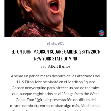
24 julio, 2026
ELTON JOHN, MADISON SQUARE GARDEN, 28/11/2001:
NEW YORK STATE OF MIND
por
Albert Barrios
Apenas un par de meses después de los atentados del
11-S Elton John se plantó en el Madison Square
Garden neoyorquino para ofrecer un par de recitales
que, aunque englobados en el “Songs from the West
Coast Tour” (gira de presentación del álbum del
mismo nombre), representaban algo más. Mucho más.