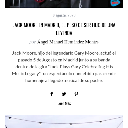
6 agosto, 2026
JACK MOORE EN MADRID, EL PESO DE SER HIJO DE UNA
LEYENDA
por
Ángel Manuel Hernández Montes
Jack Moore, hijo del legendario Gary Moore, actuó el
pasado 5 de Agosto en Madrid junto a su banda
dentro de la gira “Jack Plays Gary Celebrating His
Music Legacy” , un espectáculo concebido para rendir
homenaje al legado musical de su padre.
Leer Más