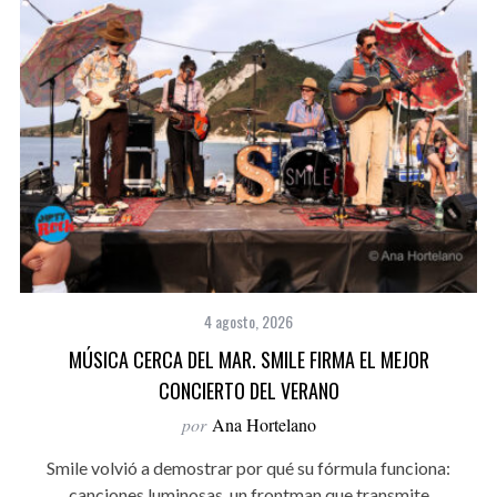
4 agosto, 2026
MÚSICA CERCA DEL MAR. SMILE FIRMA EL MEJOR
CONCIERTO DEL VERANO
por
Ana Hortelano
Smile volvió a demostrar por qué su fórmula funciona:
canciones luminosas, un frontman que transmite