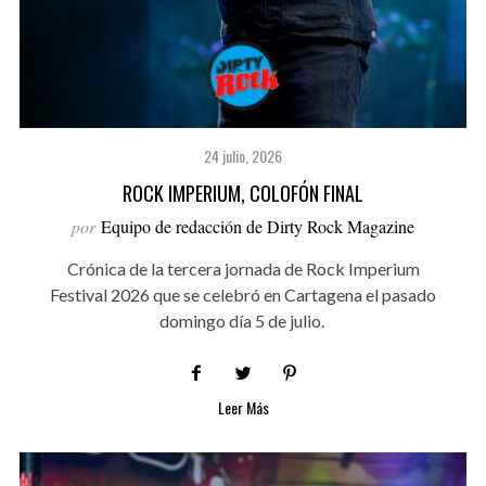
24 julio, 2026
ROCK IMPERIUM, COLOFÓN FINAL
por
Equipo de redacción de Dirty Rock Magazine
Crónica de la tercera jornada de Rock Imperium
Festival 2026 que se celebró en Cartagena el pasado
domingo día 5 de julio.
Leer Más