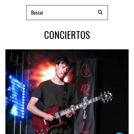
CONCIERTOS