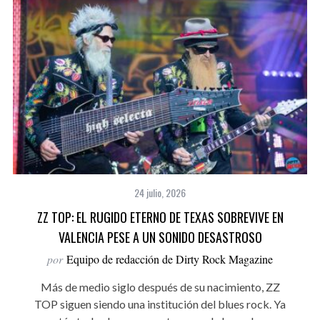
24 julio, 2026
ZZ TOP: EL RUGIDO ETERNO DE TEXAS SOBREVIVE EN
VALENCIA PESE A UN SONIDO DESASTROSO
por
Equipo de redacción de Dirty Rock Magazine
Más de medio siglo después de su nacimiento, ZZ
TOP siguen siendo una institución del blues rock. Ya