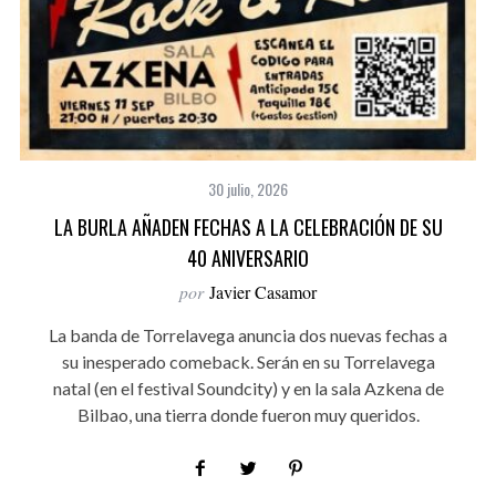
30 julio, 2026
LA BURLA AÑADEN FECHAS A LA CELEBRACIÓN DE SU
40 ANIVERSARIO
por
Javier Casamor
La banda de Torrelavega anuncia dos nuevas fechas a
su inesperado comeback. Serán en su Torrelavega
natal (en el festival Soundcity) y en la sala Azkena de
Bilbao, una tierra donde fueron muy queridos.