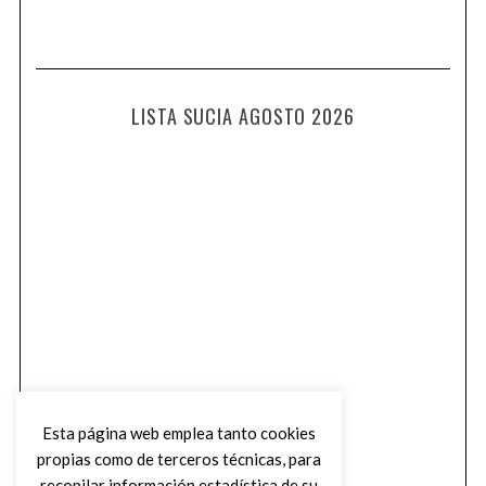
LISTA SUCIA AGOSTO 2026
Esta página web emplea tanto cookies
propias como de terceros técnicas, para
recopilar información estadística de su