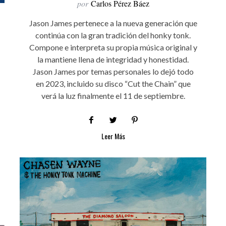
por
Carlos Pérez Báez
Jason James pertenece a la nueva generación que
continúa con la gran tradición del honky tonk.
Compone e interpreta su propia música original y
la mantiene llena de integridad y honestidad.
Jason James por temas personales lo dejó todo
en 2023, incluido su disco “Cut the Chain” que
verá la luz finalmente el 11 de septiembre.
Leer Más