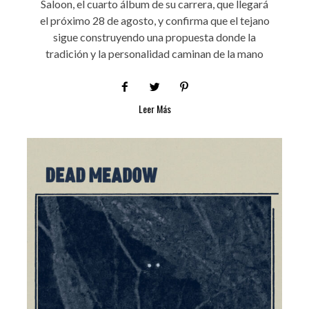
Saloon, el cuarto álbum de su carrera, que llegará
el próximo 28 de agosto, y confirma que el tejano
sigue construyendo una propuesta donde la
tradición y la personalidad caminan de la mano
Leer Más