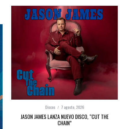
Discos
7 agosto, 2026
JASON JAMES LANZA NUEVO DISCO, “CUT THE
CHAIN”