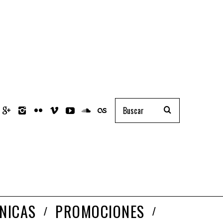
NICAS
PROMOCIONES