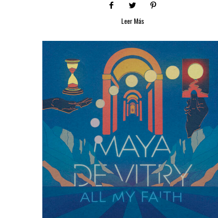
Leer Más