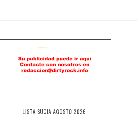
LISTA SUCIA AGOSTO 2026