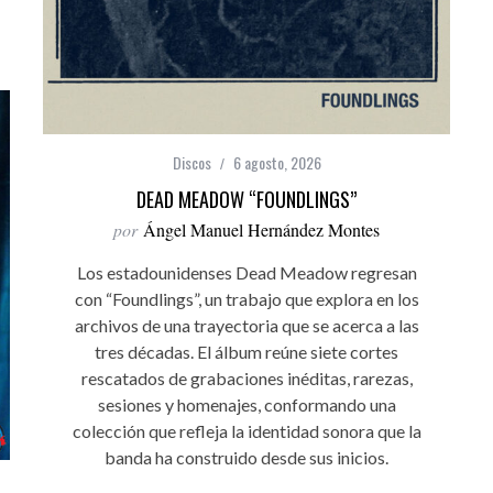
Discos
6 agosto, 2026
DEAD MEADOW “FOUNDLINGS”
por
Ángel Manuel Hernández Montes
Los estadounidenses Dead Meadow regresan
con “Foundlings”, un trabajo que explora en los
archivos de una trayectoria que se acerca a las
tres décadas. El álbum reúne siete cortes
rescatados de grabaciones inéditas, rarezas,
sesiones y homenajes, conformando una
colección que refleja la identidad sonora que la
banda ha construido desde sus inicios.