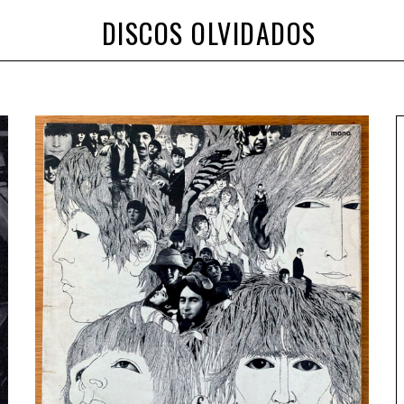
DISCOS OLVIDADOS