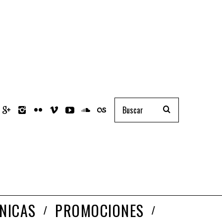
NICAS
PROMOCIONES