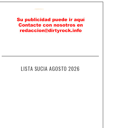
LISTA SUCIA AGOSTO 2026