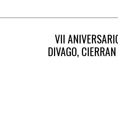
VII ANIVERSARI
DIVAGO, CIERRAN 