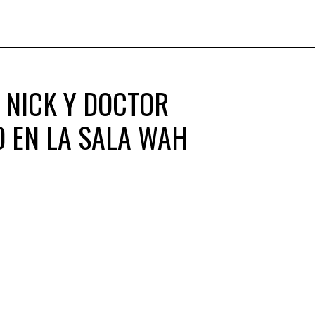
A NICK Y DOCTOR
IO EN LA SALA WAH