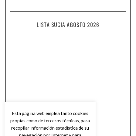
LISTA SUCIA AGOSTO 2026
Esta página web emplea tanto cookies
propias como de terceros técnicas, para
recopilar información estadística de su
navegación por Internet y para