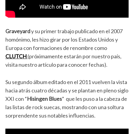
Graveyard
y su primer trabajo publicado en el 2007
homónimo, les hizo girar por los Estados Unidos y
Europa con formaciones de renombre como
CLUTCH
(próximamente estarán por nuestro país,
visita nuestro artículo para conocer fechas).
Su segundo álbum editado en el 2011 vuelven la vista
hacia atrás cuatro décadas y se plantan en pleno siglo
XXI con “
Hisingen Blues
” que les puso a la cabeza de
las listas de rock suecas, mostrando con una soltura
sorprendente sus notables influencias.