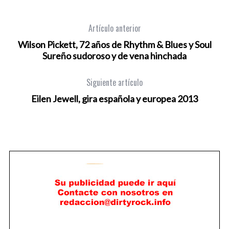
Artículo anterior
Wilson Pickett, 72 años de Rhythm & Blues y Soul
Sureño sudoroso y de vena hinchada
Siguiente artículo
Eilen Jewell, gira española y europea 2013