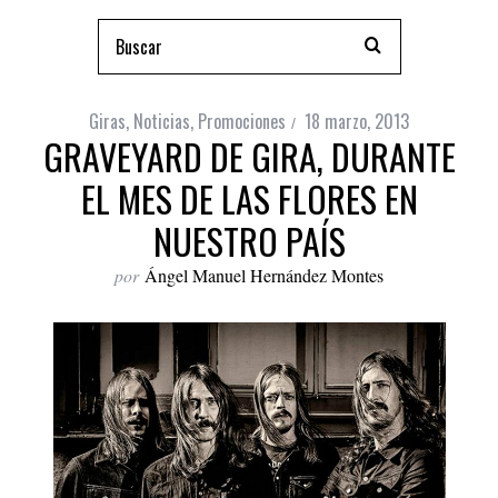
Giras
,
Noticias
,
Promociones
18 marzo, 2013
GRAVEYARD DE GIRA, DURANTE
EL MES DE LAS FLORES EN
NUESTRO PAÍS
por
Ángel Manuel Hernández Montes