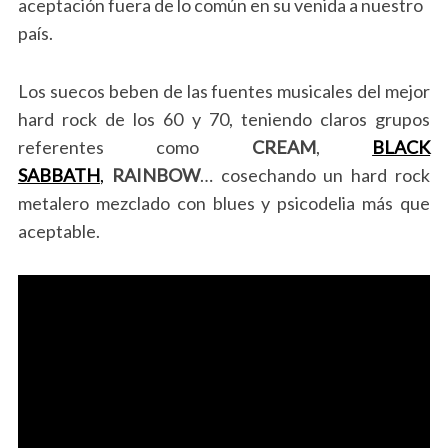
aceptación fuera de lo común en su venida a nuestro
país.
Los suecos beben de las fuentes musicales del mejor
hard rock de los 60 y 70, teniendo claros grupos
referentes como
CREAM
,
BLACK
SABBATH
,
RAINBOW
… cosechando un hard rock
metalero mezclado con blues y psicodelia más que
aceptable.