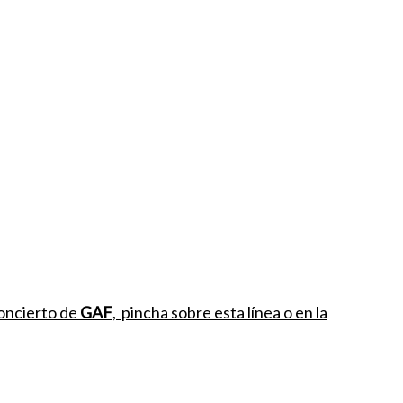
concierto de
GAF
, pincha sobre esta línea o en la