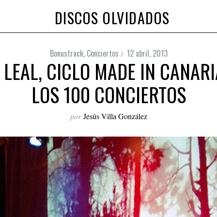
DISCOS OLVIDADOS
Bonustrack
,
Conciertos
12 abril, 2013
 LEAL, CICLO MADE IN CANAR
LOS 100 CONCIERTOS
por
Jesús Villa González