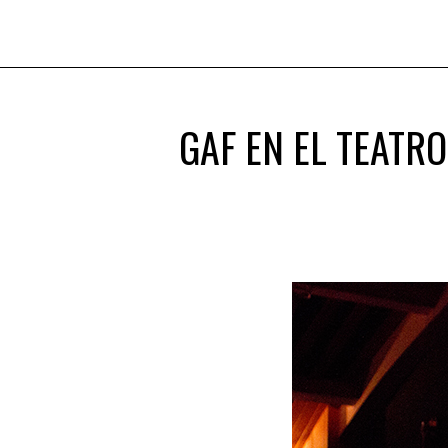
GAF EN EL TEATRO