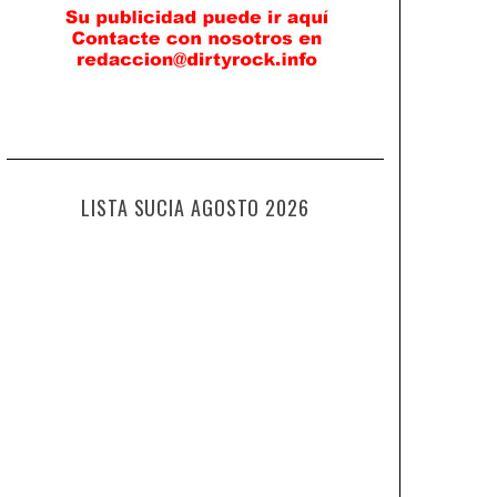
LISTA SUCIA AGOSTO 2026