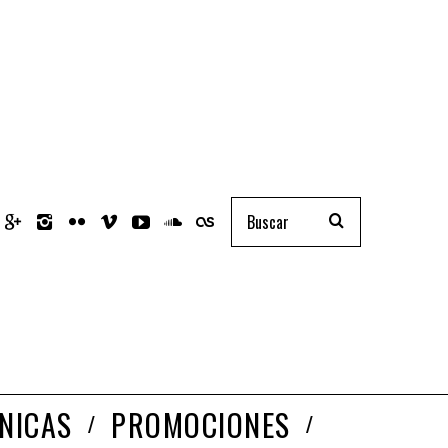
NICAS
PROMOCIONES