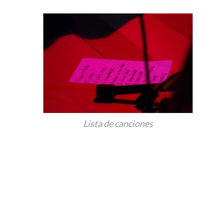
Lista de canciones