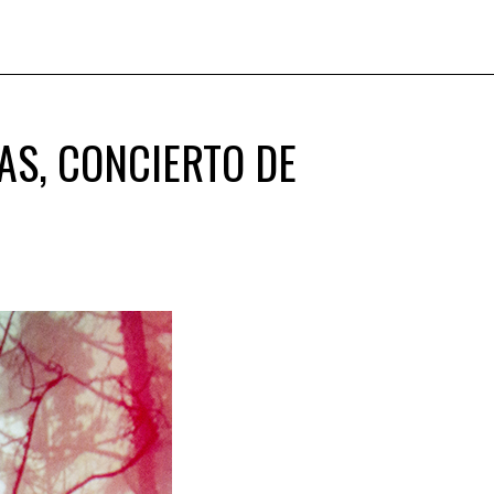
IAS, CONCIERTO DE