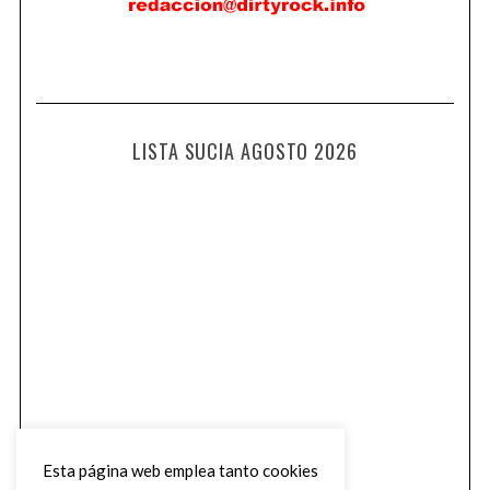
LISTA SUCIA AGOSTO 2026
Esta página web emplea tanto cookies