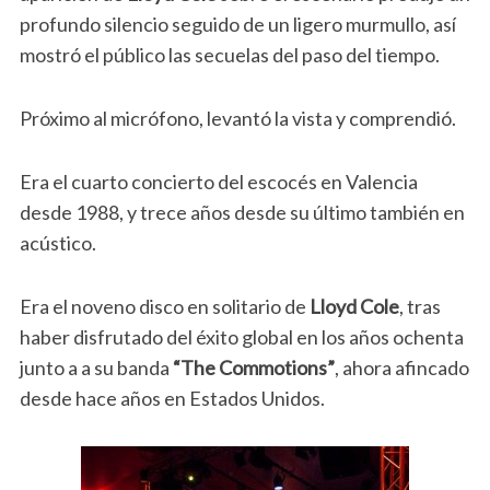
profundo silencio seguido de un ligero murmullo, así
mostró el público las secuelas del paso del tiempo.
Próximo al micrófono, levantó la vista y comprendió.
Era el cuarto concierto del escocés en Valencia
desde 1988, y trece años desde su último también en
acústico.
Era el noveno disco en solitario de
Lloyd Cole
, tras
haber disfrutado del éxito global en los años ochenta
junto a a su banda
“The Commotions”
, ahora afincado
desde hace años en Estados Unidos.