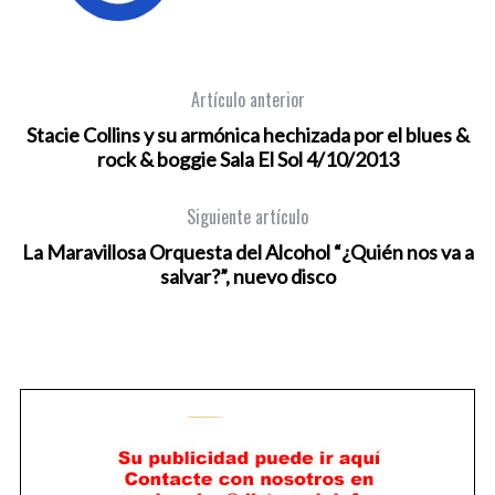
Artículo anterior
Stacie Collins y su armónica hechizada por el blues &
rock & boggie Sala El Sol 4/10/2013
Siguiente artículo
La Maravillosa Orquesta del Alcohol “¿Quién nos va a
salvar?”, nuevo disco