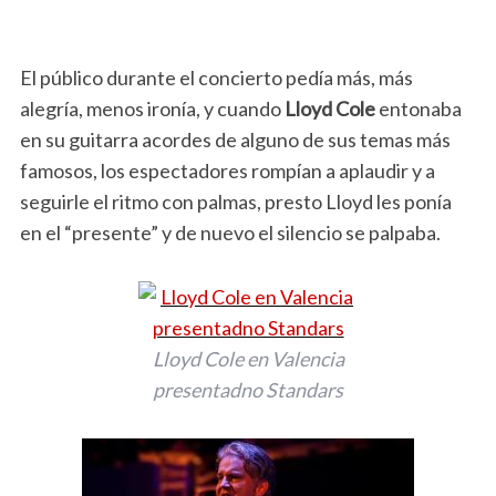
El público durante el concierto pedía más, más
alegría, menos ironía, y cuando
Lloyd Cole
entonaba
en su guitarra acordes de alguno de sus temas más
famosos, los espectadores rompían a aplaudir y a
seguirle el ritmo con palmas, presto Lloyd les ponía
en el “presente” y de nuevo el silencio se palpaba.
Lloyd Cole en Valencia
presentadno Standars