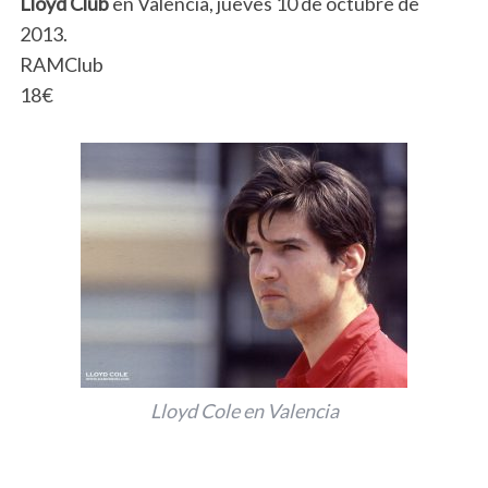
Lloyd Club
en Valencia, jueves 10 de octubre de
2013.
RAMClub
18€
Lloyd Cole en Valencia