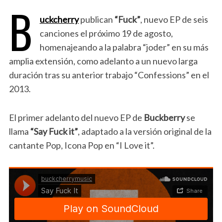
B
uckcherry
publican
“Fuck”
, nuevo EP de seis
canciones el próximo 19 de agosto,
homenajeando a la palabra “joder” en su más
amplia extensión, como adelanto a un nuevo larga
duración tras su anterior trabajo “Confessions” en el
2013.
El primer adelanto del nuevo EP de
Buckberry
se
llama
“Say Fuck it”
, adaptado a la versión original de la
cantante Pop, Icona Pop en “I Love it”.