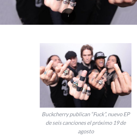
Buckcherry publican “Fuck”, nuevo EP
de seis canciones el próximo 19 de
agosto