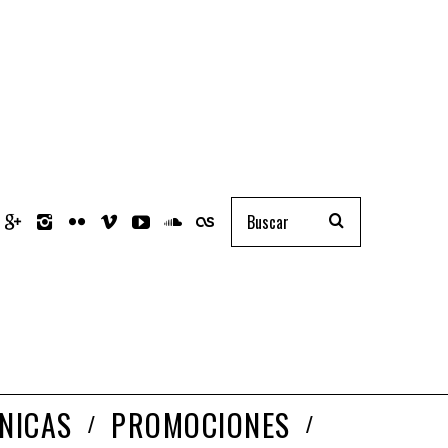
NICAS
PROMOCIONES