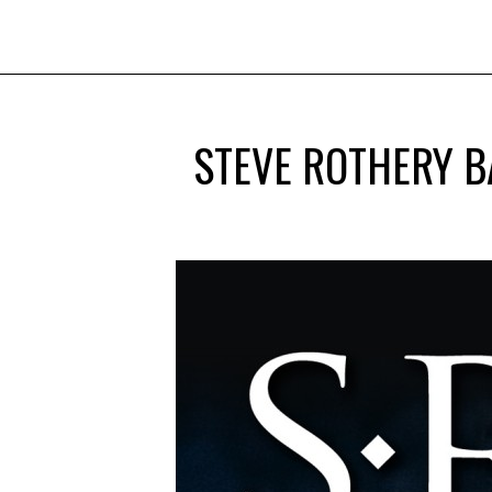
STEVE ROTHERY B