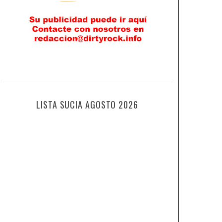
LISTA SUCIA AGOSTO 2026