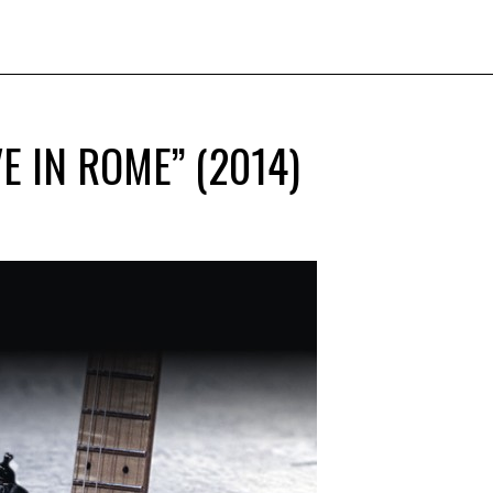
 IN ROME” (2014)