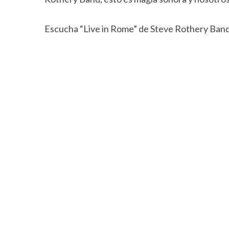
Escucha “Live in Rome” de Steve Rothery Ban