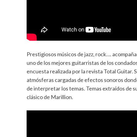
Prestigiosos músicos de jazz, rock…. acompaña
uno de los mejores guitarristas de los condado
encuesta realizada por la revista Total Guitar.
atmósferas cargadas de efectos sonoros donde 
de interpretar los temas. Temas extraídos de s
clásico de Marillion.