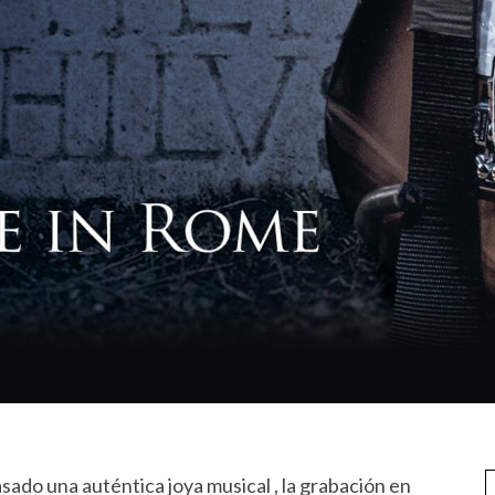
sado una auténtica joya musical , la grabación en