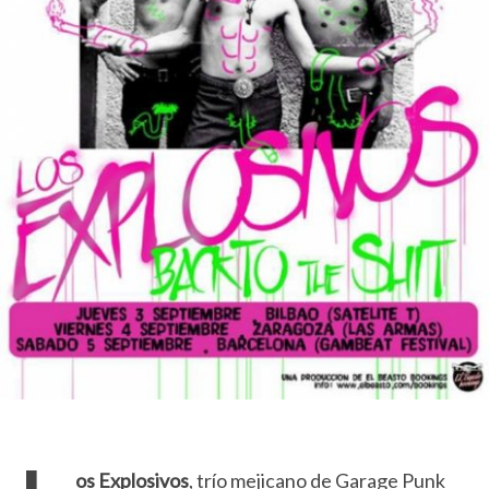
os Explosivos
, trío mejicano de Garage Punk