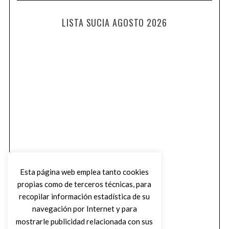
LISTA SUCIA AGOSTO 2026
Esta página web emplea tanto cookies
propias como de terceros técnicas, para
recopilar información estadística de su
navegación por Internet y para
mostrarle publicidad relacionada con sus