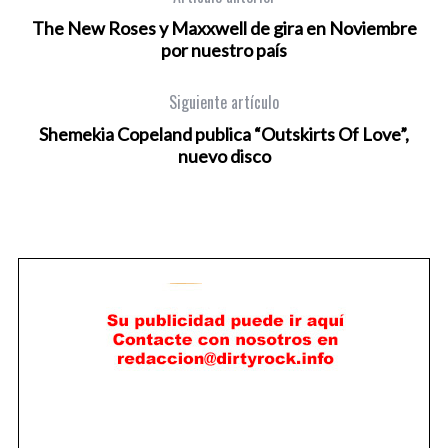
The New Roses y Maxxwell de gira en Noviembre
por nuestro país
Siguiente artículo
Shemekia Copeland publica “Outskirts Of Love”,
nuevo disco