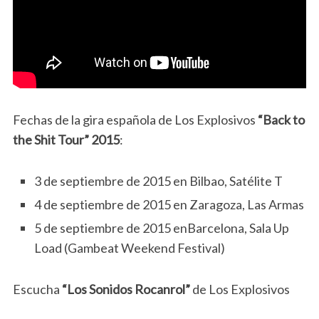
Fechas de la gira española de Los Explosivos
“Back to
the Shit Tour” 2015
:
3 de septiembre de 2015 en Bilbao, Satélite T
4 de septiembre de 2015 en Zaragoza, Las Armas
5 de septiembre de 2015 enBarcelona, Sala Up
Load (Gambeat Weekend Festival)
Escucha
“Los Sonidos Rocanrol”
de Los Explosivos