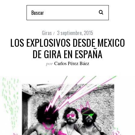
Giras
3 septiembre, 2015
LOS EXPLOSIVOS DESDE MEXICO
DE GIRA EN ESPAÑA
por
Carlos Pérez Báez