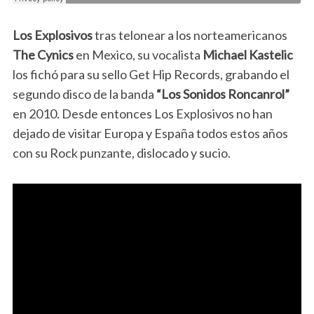
Los Explosivos
tras telonear a los norteamericanos
The Cynics
en Mexico, su vocalista
Michael Kastelic
los fichó para su sello Get Hip Records, grabando el
segundo disco de la banda
“Los Sonidos Roncanrol”
en 2010. Desde entonces Los Explosivos no han
dejado de visitar Europa y España todos estos años
con su Rock punzante, dislocado y sucio.