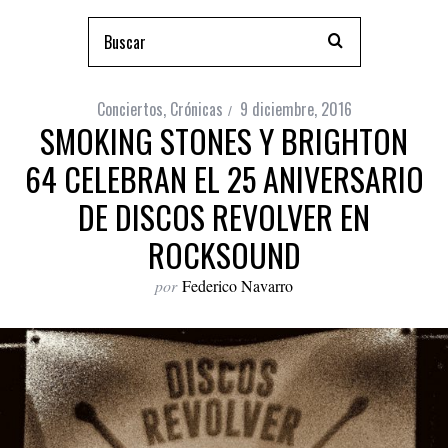
Conciertos
,
Crónicas
9 diciembre, 2016
SMOKING STONES Y BRIGHTON
64 CELEBRAN EL 25 ANIVERSARIO
DE DISCOS REVOLVER EN
ROCKSOUND
por
Federico Navarro