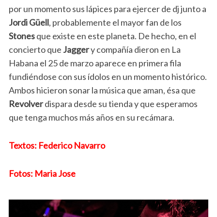
por un momento sus lápices para ejercer de dj junto a
Jordi Güell
, probablemente el mayor fan de los
Stones
que existe en este planeta. De hecho, en el
concierto que
Jagger
y compañía dieron en La
Habana el 25 de marzo aparece en primera fila
fundiéndose con sus ídolos en un momento histórico.
Ambos hicieron sonar la música que aman, ésa que
Revolver
dispara desde su tienda y que esperamos
que tenga muchos más años en su recámara.
Textos: Federico Navarro
Fotos: Maria Jose