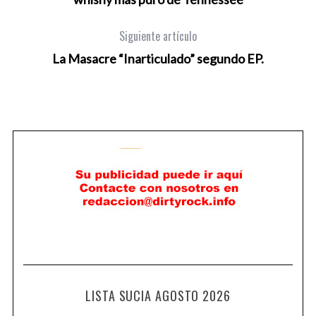
Siguiente artículo
La Masacre “Inarticulado” segundo EP.
LISTA SUCIA AGOSTO 2026