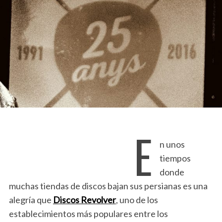
E
n unos
tiempos
donde
muchas tiendas de discos bajan sus persianas es una
alegría que
Discos Revolver
, uno de los
establecimientos más populares entre los