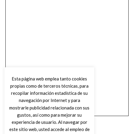
Esta página web emplea tanto cookies
propias como de terceros técnicas, para
recopilar información estadística de su
navegación por Internet y para
mostrarle publicidad relacionada con sus
gustos, así como para mejorar su
experiencia de usuario. Al navegar por
este sitio web, usted accede al empleo de