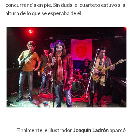
concurrencia en pie. Sin duda, el cuarteto estuvo a la
altura de lo que se esperaba de él.
Finalmente, el ilustrador
Joaquín Ladrón
aparcó