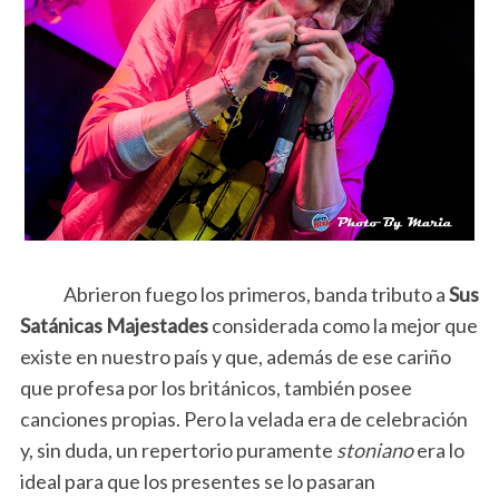
Abrieron fuego los primeros, banda tributo a
Sus
Satánicas Majestades
considerada como la mejor que
existe en nuestro país y que, además de ese cariño
que profesa por los británicos, también posee
canciones propias. Pero la velada era de celebración
y, sin duda, un repertorio puramente
stoniano
era lo
ideal para que los presentes se lo pasaran