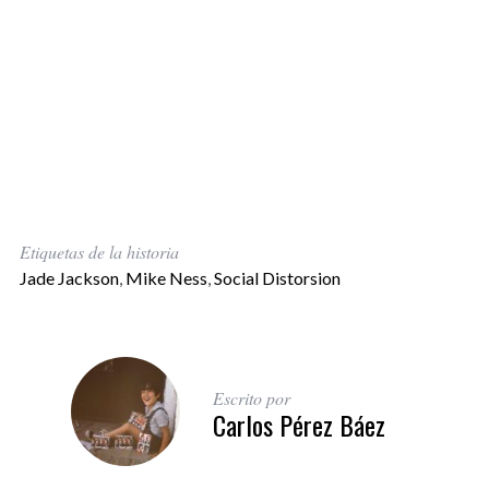
Etiquetas de la historia
Jade Jackson
,
Mike Ness
,
Social Distorsion
Escrito por
Carlos Pérez Báez