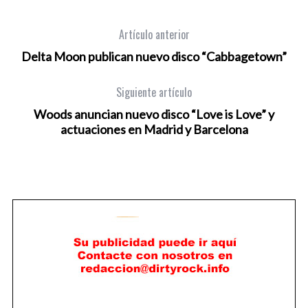
Artículo anterior
Delta Moon publican nuevo disco “Cabbagetown”
Siguiente artículo
Woods anuncian nuevo disco “Love is Love” y
actuaciones en Madrid y Barcelona