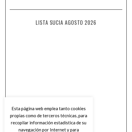
LISTA SUCIA AGOSTO 2026
Esta página web emplea tanto cookies
propias como de terceros técnicas, para
recopilar información estadística de su
navegación por Internet y para