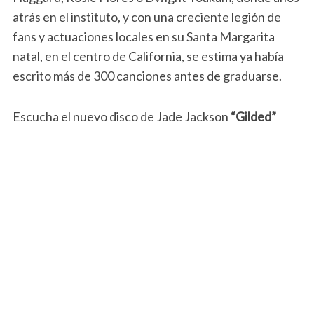
atrás en el instituto, y con una creciente legión de
fans y actuaciones locales en su Santa Margarita
natal, en el centro de California, se estima ya había
escrito más de 300 canciones antes de graduarse.
Escucha el nuevo disco de Jade Jackson
“Gilded”