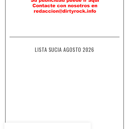
LISTA SUCIA AGOSTO 2026