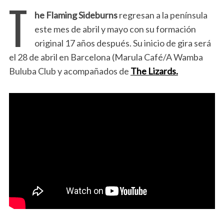
T
he Flaming Sideburns
regresan a la península
este mes de abril y mayo con su formación
original 17 años después. Su inicio de gira será
el 28 de abril en Barcelona (Marula Café/A Wamba
Buluba Club y acompañados de
The Lizards.