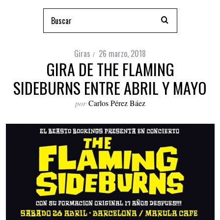
Giras
26 marzo, 2018
GIRA DE THE FLAMING
SIDEBURNS ENTRE ABRIL Y MAYO
por
Carlos Pérez Báez