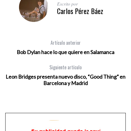
Escrito por
Carlos Pérez Báez
Artículo anterior
Bob Dylan hace lo que quiere en Salamanca
Siguiente artículo
Leon Bridges presenta nuevo disco, “Good Thing” en
Barcelona y Madrid