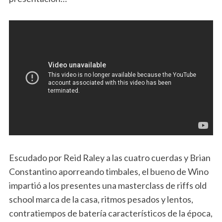
Escudado por Reid Raley a las cuatro cuerdas y Brian
Constantino aporreando timbales, el bueno de Wino
impartió a los presentes una masterclass de riffs old
school marca de la casa, ritmos pesados y lentos,
contratiempos de batería característicos de la época,