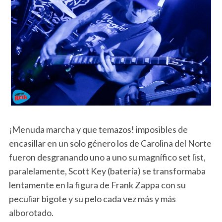
¡Menuda marcha y que temazos! imposibles de
encasillar en un solo género los de Carolina del Norte
fueron desgranando uno a uno su magnífico set list,
paralelamente, Scott Key (batería) se transformaba
lentamente en la figura de Frank Zappa con su
peculiar bigote y su pelo cada vez más y más
alborotado.