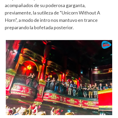
acompañados de su poderosa garganta,
previamente, la sutileza de “Unicorn Without A
Horn”, a modo de intro nos mantuvo en trance
preparando la bofetada posterior.