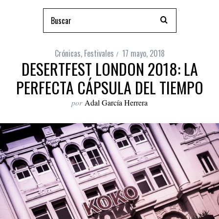
Crónicas
,
Festivales
17 mayo, 2018
DESERTFEST LONDON 2018: LA
PERFECTA CÁPSULA DEL TIEMPO
por
Adal García Herrera