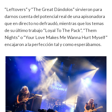
“Leftovers” y “The Great Dándolos” sirvieron para
darnos cuenta del potencial real de una apisonadora
que en directo no defraudó, mientras que los temas
de su último trabajo “Loyal To The Pack”, “Them
Nights” o “Your Love Makes Me Wanna Hurt Myself”
encajaron a la perfección tal y como esperábamos.