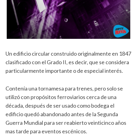
Un edificio circular construido originalmente en 1847
clasificado con el Grado II, es decir, que se considera
particularmente importante o de especial interés.
Contenía una tornamesa para trenes, pero solo se
utilizó con propósitos ferroviarios cerca de una
década, después de ser usado como bodega el
edificio quedó abandonado antes de la Segunda
Guerra Mundial para ser reabierto veinticinco años
mas tarde para eventos escénicos.