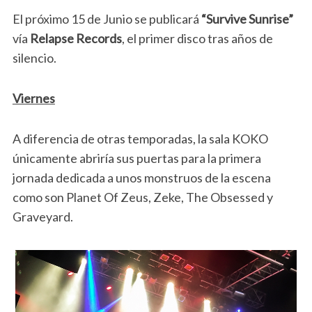
El próximo 15 de Junio se publicará
“Survive Sunrise”
vía
Relapse Records
, el primer disco tras años de
silencio.
Viernes
A diferencia de otras temporadas, la sala KOKO
únicamente abriría sus puertas para la primera
jornada dedicada a unos monstruos de la escena
como son Planet Of Zeus, Zeke, The Obsessed y
Graveyard.