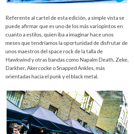
Referente al cartel de esta edición, a simple vista se
puede afirmar que es uno de los más variopintos en
cuanto a estilos, quien iba a imaginar hace unos
meses que tendríamos la oportunidad de disfrutar de
unos maestros del space rock de la talla de
Hawkwind y otras bandas como Napalm Death, Zeke,
Darkher, Akercocke o Snapped Ankles, más
orientadas hacia el punk y el black metal.