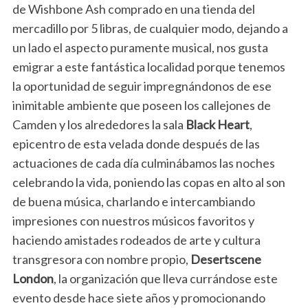
de Wishbone Ash comprado en una tienda del
mercadillo por 5 libras, de cualquier modo, dejando a
un lado el aspecto puramente musical, nos gusta
emigrar a este fantástica localidad porque tenemos
la oportunidad de seguir impregnándonos de ese
inimitable ambiente que poseen los callejones de
Camden y los alrededores la sala
Black Heart
,
epicentro de esta velada donde después de las
actuaciones de cada día culminábamos las noches
celebrando la vida, poniendo las copas en alto al son
de buena música, charlando e intercambiando
impresiones con nuestros músicos favoritos y
haciendo amistades rodeados de arte y cultura
transgresora con nombre propio,
Desertscene
London
, la organización que lleva currándose este
evento desde hace siete años y promocionando