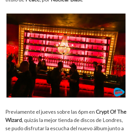
Previamente el jueves sobre las 6pm en
Crypt Of The
Wizard
, quizás la mejor tienda de discos de Londres,
se pudo disfrutar la escucha del nuevo álbum junto a