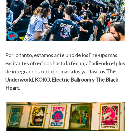
Por lo tanto, estamos ante uno de los line-ups más
excitantes ofrecidos hasta la fecha, añadiendo el plus
de integrar dos recintos más a los ya clásicos
The
Underworld, KOKO, Electric Ballroom y The Black
Heart.