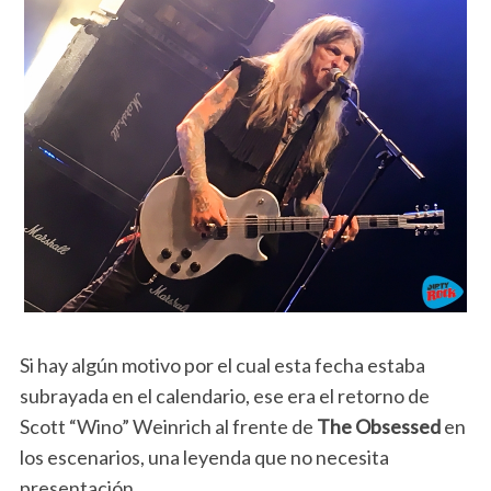
Si hay algún motivo por el cual esta fecha estaba
subrayada en el calendario, ese era el retorno de
Scott “Wino” Weinrich al frente de
The Obsessed
en
los escenarios, una leyenda que no necesita
presentación…