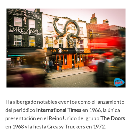
Ha albergado notables eventos como el lanzamiento
del periódico
International Times
en 1966, la única
presentación en el Reino Unido del grupo
The Doors
en 1968 y la fiesta Greasy Truckers en 1972.