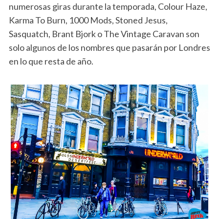
numerosas giras durante la temporada, Colour Haze,
Karma To Burn, 1000 Mods, Stoned Jesus,
Sasquatch, Brant Bjork o The Vintage Caravan son
solo algunos de los nombres que pasarán por Londres
en lo que resta de año.