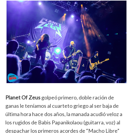
Planet Of Zeus
golpeó primero, doble ración de
ganas le teníamos al cuarteto griego al ser baja de
última hora hace dos años, la manada acudió veloz a
los rugidos de Babis Papanikolaou (guitarra, voz) al
despachar los primeros acordes de “Macho Libre”