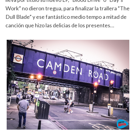
Work” no dieron tregua, para finalizar la trallera “The
Dull Blade” y ese fantástico medio tempo a mitad de
canción que hizo las delicias de los presentes…