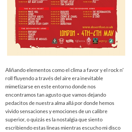
Aliñando elementos como el clima a favor y el rock n’
roll fluyendo a través del aire era inevitable
mimetizarse en este entorno donde nos
encontramos tan agusto que vamos dejando
pedacitos de nuestra alma allá por donde hemos
vivido sensaciones y emociones de un calibre
superior, o quizás es la nostalgia que siento
escribiendo estas líneas mientras escucho mi disco