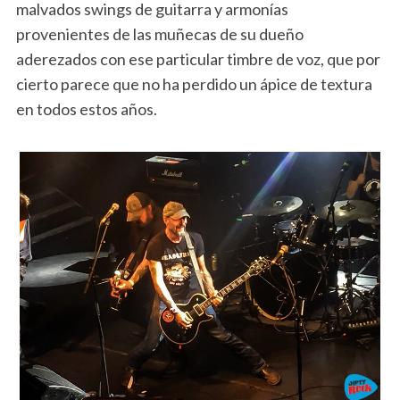
malvados swings de guitarra y armonías
provenientes de las muñecas de su dueño
aderezados con ese particular timbre de voz, que por
cierto parece que no ha perdido un ápice de textura
en todos estos años.