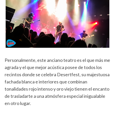
Personalmente, este anciano teatro es el que más me
agrada y el que mejor acústica posee de todos los
recintos donde se celebra Desertfest, su majestuosa
fachada blanca e interiores que combinan
tonalidades rojo intenso y oro viejo tienen el encanto
de trasladarte a una atmósfera especial inigualable
en otro lugar.