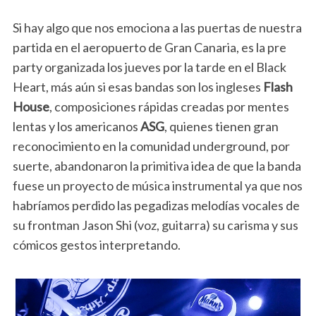
Si hay algo que nos emociona a las puertas de nuestra
partida en el aeropuerto de Gran Canaria, es la pre
party organizada los jueves por la tarde en el Black
Heart, más aún si esas bandas son los ingleses
Flash
House
, composiciones rápidas creadas por mentes
lentas y los americanos
ASG
, quienes tienen gran
reconocimiento en la comunidad underground, por
suerte, abandonaron la primitiva idea de que la banda
fuese un proyecto de música instrumental ya que nos
habríamos perdido las pegadizas melodías vocales de
su frontman Jason Shi (voz, guitarra) su carisma y sus
cómicos gestos interpretando.