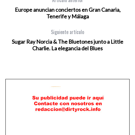
Artículo anterior
Europe anuncian conciertos en Gran Canaria,
Tenerife y Málaga
Siguiente artículo
Sugar Ray Norcia & The Bluetones junto a Little
Charlie. La elegancia del Blues