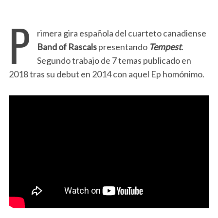
P
rimera gira española del cuarteto canadiense
Band of Rascals
presentando
Tempest
.
Segundo trabajo de 7 temas publicado en
2018 tras su debut en 2014 con aquel Ep homónimo.