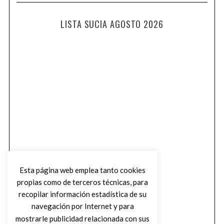
LISTA SUCIA AGOSTO 2026
Esta página web emplea tanto cookies
propias como de terceros técnicas, para
recopilar información estadística de su
navegación por Internet y para
mostrarle publicidad relacionada con sus