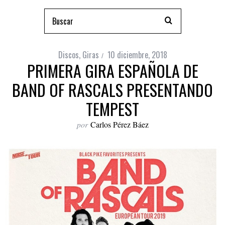
Discos
,
Giras
10 diciembre, 2018
PRIMERA GIRA ESPAÑOLA DE
BAND OF RASCALS PRESENTANDO
TEMPEST
por
Carlos Pérez Báez