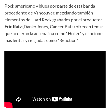
Rock americano y blues por parte de esta banda
procedente de Vancouver, mezclando también
elementos de Hard Rock grabados por el productor
Eric Ratz
(Danko Jones, Cancer Bats) ofrecen temas
que aceleran la adrenalina como “Holler” y canciones
más lentas y relajadas como “Reaction”.