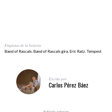
Etiquetas de la historia
Band of Rascals
,
Band of Rascals gira
,
Eric Ratz
,
Tempest
Escrito por
Carlos Pérez Báez