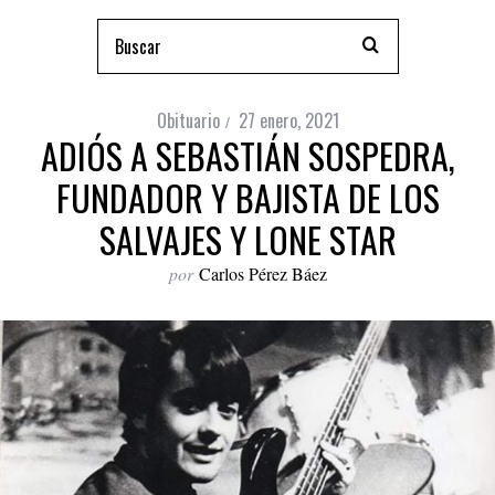
Obituario
27 enero, 2021
ADIÓS A SEBASTIÁN SOSPEDRA,
FUNDADOR Y BAJISTA DE LOS
SALVAJES Y LONE STAR
por
Carlos Pérez Báez