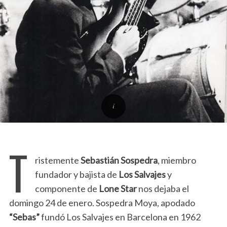
T
ristemente
Sebastián Sospedra
, miembro
fundador y bajista de
Los Salvajes
y
componente de
Lone Star
nos dejaba el
domingo 24 de enero. Sospedra Moya, apodado
“Sebas”
fundó Los Salvajes en Barcelona en 1962