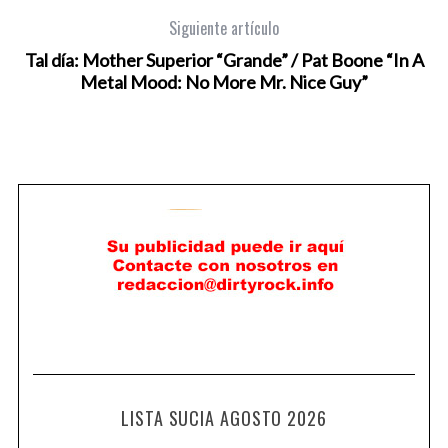
Siguiente artículo
Tal día: Mother Superior “Grande” / Pat Boone “In A
Metal Mood: No More Mr. Nice Guy”
LISTA SUCIA AGOSTO 2026