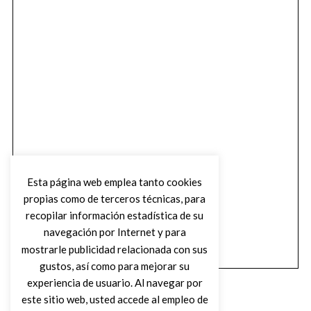
Esta página web emplea tanto cookies
propias como de terceros técnicas, para
recopilar información estadística de su
navegación por Internet y para
mostrarle publicidad relacionada con sus
gustos, así como para mejorar su
experiencia de usuario. Al navegar por
este sitio web, usted accede al empleo de