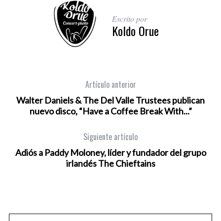
Escrito por
Koldo Orue
Artículo anterior
Walter Daniels & The Del Valle Trustees publican
nuevo disco, “Have a Coffee Break With​.​.​.”
Siguiente artículo
Adiós a Paddy Moloney, líder y fundador del grupo
irlandés The Chieftains