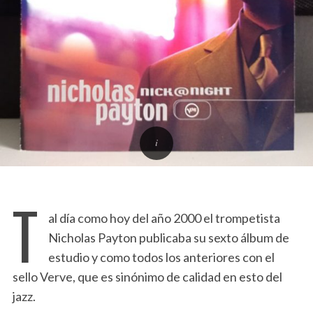
T
al día como hoy del año 2000 el trompetista
Nicholas Payton publicaba su sexto álbum de
estudio y como todos los anteriores con el
sello Verve, que es sinónimo de calidad en esto del
jazz.