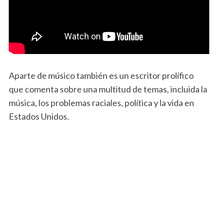
Aparte de músico también es un escritor prolífico
que comenta sobre una multitud de temas, incluida la
música, los problemas raciales, política y la vida en
Estados Unidos.