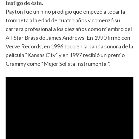
testigo de éste.
Payton fue un niño prodigio que empezó a tocar la
trompeta a la edad de cuatro años y comenzó su
carrera profesional a los diez años como miembro del
All-Star Brass de James Andrews. En 1990 firmó con
Verve Records, en 1996 toco en la banda sonora de la
película “Kansas City” y en 1997 recibió un premio
Grammy como “Mejor Solista Instrumental”.