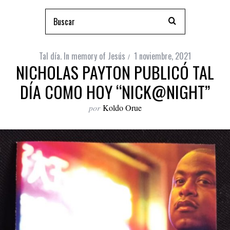
Tal día. In memory of Jesús
1 noviembre, 2021
NICHOLAS PAYTON PUBLICÓ TAL
DÍA COMO HOY “NICK@NIGHT”
por
Koldo Orue