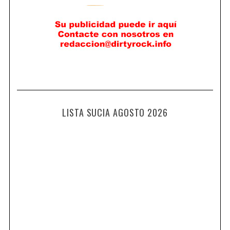
LISTA SUCIA AGOSTO 2026