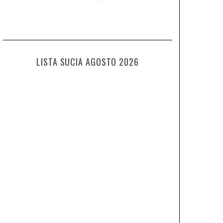
LISTA SUCIA AGOSTO 2026