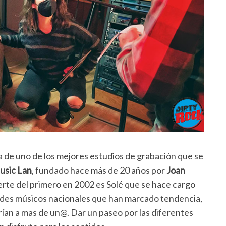
la de uno de los mejores estudios de grabación que se
usic Lan
, fundado hace más de 20 años por
Joan
uerte del primero en 2002 es Solé que se hace cargo
ndes músicos nacionales que han marcado tendencia,
ían a mas de un@. Dar un paseo por las diferentes