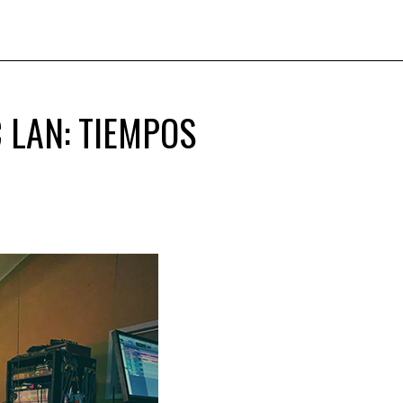
 LAN: TIEMPOS