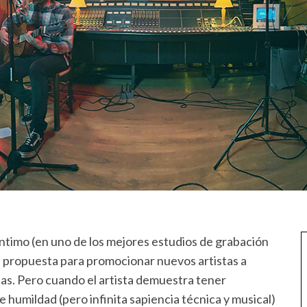
 íntimo (en uno de los mejores estudios de grabación
a propuesta para promocionar nuevos artistas a
ltas. Pero cuando el artista demuestra tener
 humildad (pero infinita sapiencia técnica y musical)