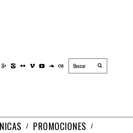
NICAS
PROMOCIONES