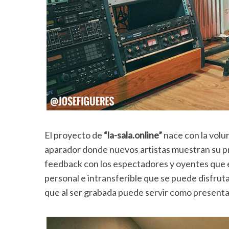
El proyecto de
“la-sala.online”
nace con la volu
aparador donde nuevos artistas muestran su p
feedback con los espectadores y oyentes que es
personal e intransferible que se puede disfruta
que al ser grabada puede servir como presenta