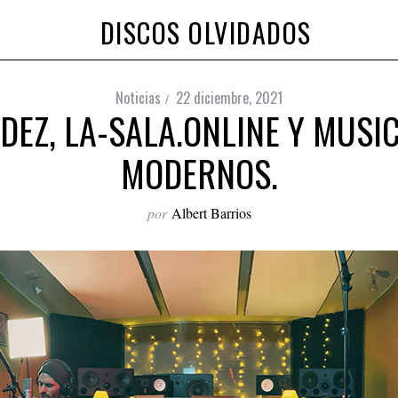
DISCOS OLVIDADOS
Noticias
22 diciembre, 2021
DEZ, LA-SALA.ONLINE Y MUSIC
MODERNOS.
por
Albert Barrios