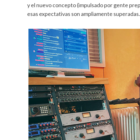
y el nuevo concepto (impulsado por gente prep
esas expectativas son ampliamente superada