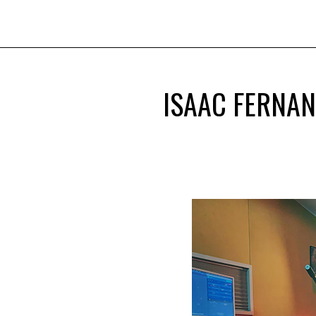
ISAAC FERNAN