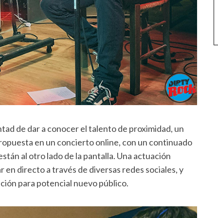
ntad de dar a conocer el talento de proximidad, un
ropuesta en un concierto online, con un continuado
tán al otro lado de la pantalla. Una actuación
r en directo a través de diversas redes sociales, y
ción para potencial nuevo público.