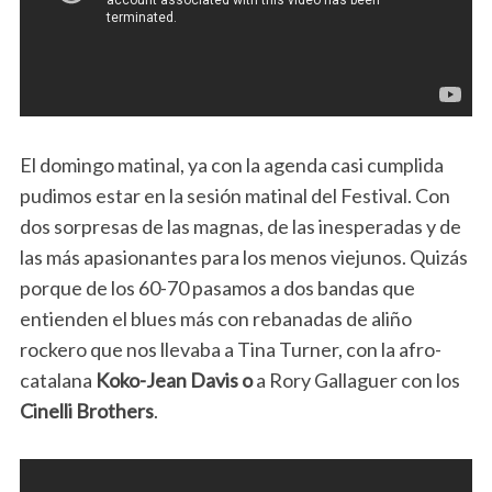
El domingo matinal, ya con la agenda casi cumplida
pudimos estar en la sesión matinal del Festival. Con
dos sorpresas de las magnas, de las inesperadas y de
las más apasionantes para los menos viejunos. Quizás
porque de los 60-70 pasamos a dos bandas que
entienden el blues más con rebanadas de aliño
rockero que nos llevaba a Tina Turner, con la afro-
catalana
Koko-Jean Davis o
a Rory Gallaguer con los
Cinelli Brothers
.