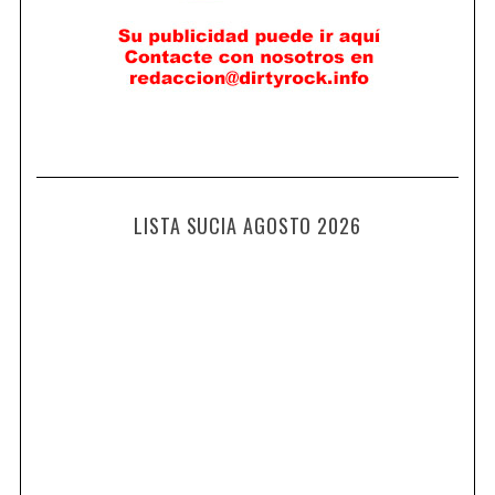
LISTA SUCIA AGOSTO 2026