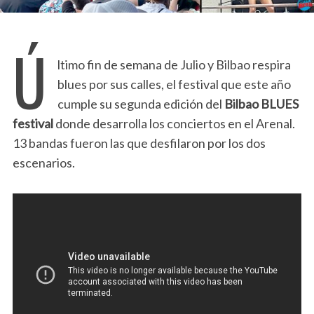
Ú
ltimo fin de semana de Julio y Bilbao respira
blues por sus calles, el festival que este año
cumple su segunda edición del
Bilbao BLUES
festival
donde desarrolla los conciertos en el Arenal.
13 bandas fueron las que desfilaron por los dos
escenarios.