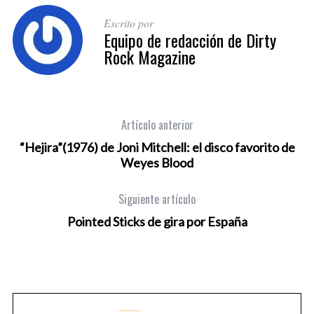
Escrito por
Equipo de redacción de Dirty
Rock Magazine
Artículo anterior
“Hejira”(1976) de Joni Mitchell: el disco favorito de
Weyes Blood
Siguiente artículo
Pointed Sticks de gira por España