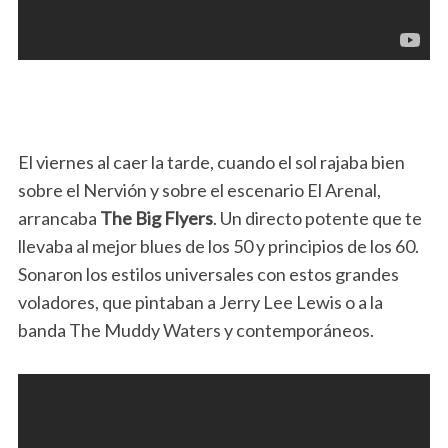
El viernes al caer la tarde, cuando el sol rajaba bien
sobre el Nervión y sobre el escenario El Arenal,
arrancaba
The Big Flyers
. Un directo potente que te
llevaba al mejor blues de los 50 y principios de los 60.
Sonaron los estilos universales con estos grandes
voladores, que pintaban a Jerry Lee Lewis o a la
banda The Muddy Waters y contemporáneos.