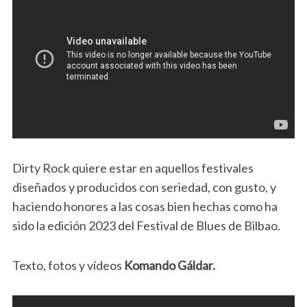
Dirty Rock quiere estar en aquellos festivales
diseñados y producidos con seriedad, con gusto, y
haciendo honores a las cosas bien hechas como ha
sido la edición 2023 del Festival de Blues de Bilbao.
Texto, fotos y vídeos
Komando Gáldar.