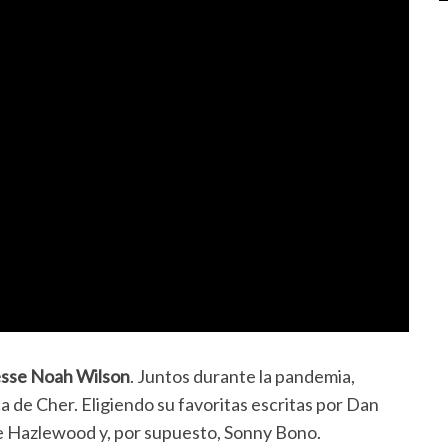
sse Noah Wilson
. Juntos durante la pandemia,
 de Cher. Eligiendo su favoritas escritas por Dan
 Hazlewood y, por supuesto, Sonny Bono.