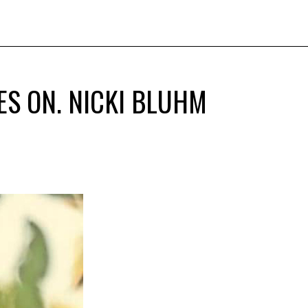
ES ON. NICKI BLUHM