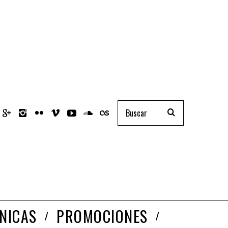
NICAS
PROMOCIONES