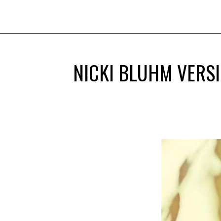
NICKI BLUHM VERSI