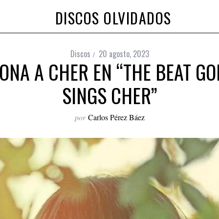
DISCOS OLVIDADOS
Discos
20 agosto, 2023
ONA A CHER EN “THE BEAT GO
SINGS CHER”
por
Carlos Pérez Báez