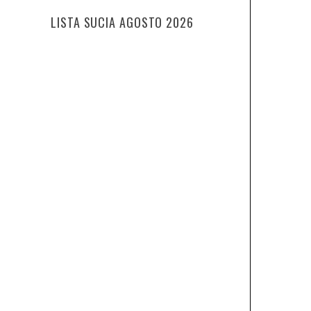
LISTA SUCIA AGOSTO 2026