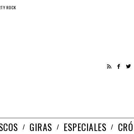
RTY ROCK
ISCOS
GIRAS
ESPECIALES
CRÓ