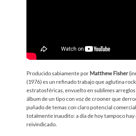
Producido sabiamente por
Matthew Fisher
(in
(1976) es un refinado trabajo que aglutina rock,
estratosféricas, envuelto en sublimes arreglos
álbum de un tipo con voz de crooner que derr
puñado de temas con claro potencial comercial
totalmente inaudito: a día de hoy tampoco hay
reivindicado.