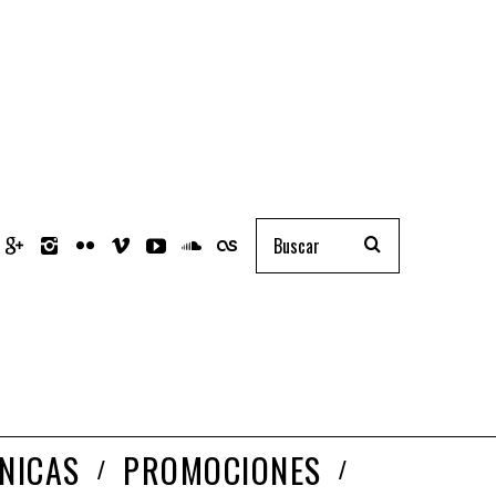
NICAS
PROMOCIONES