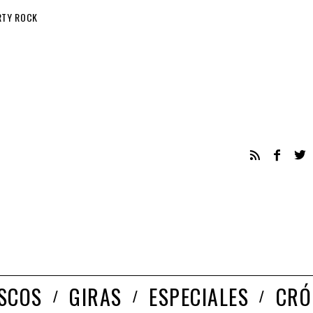
RTY ROCK
ISCOS
GIRAS
ESPECIALES
CRÓ