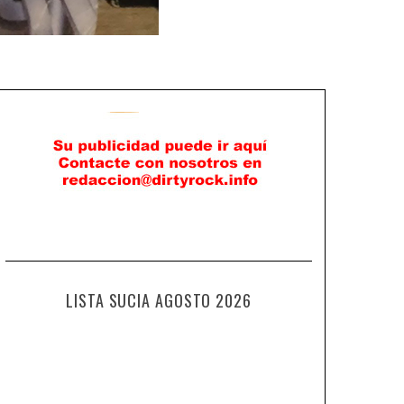
LISTA SUCIA AGOSTO 2026