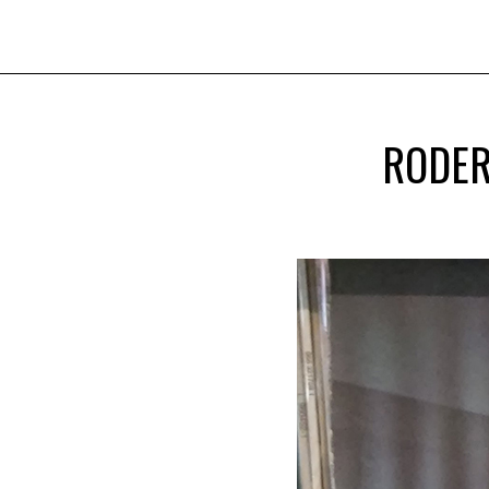
RODER