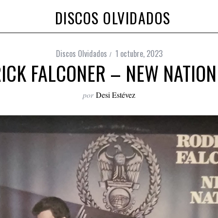
DISCOS OLVIDADOS
Discos Olvidados
1 octubre, 2023
ICK FALCONER – NEW NATION 
por
Desi Estévez