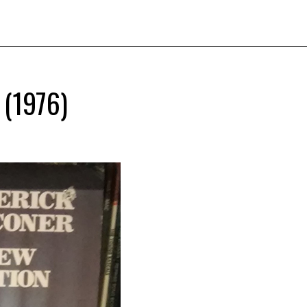
(1976)