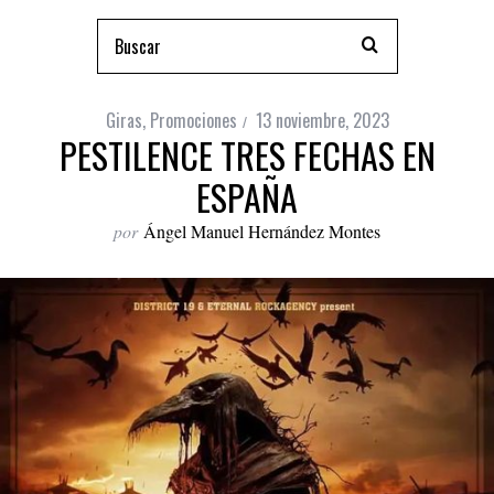
Giras
,
Promociones
13 noviembre, 2023
PESTILENCE TRES FECHAS EN
ESPAÑA
por
Ángel Manuel Hernández Montes