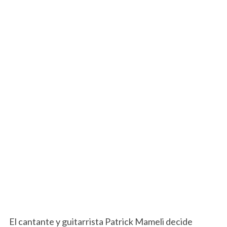
El cantante y guitarrista Patrick Mameli decide