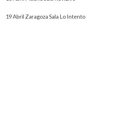
19 Abril Zaragoza Sala Lo Intento