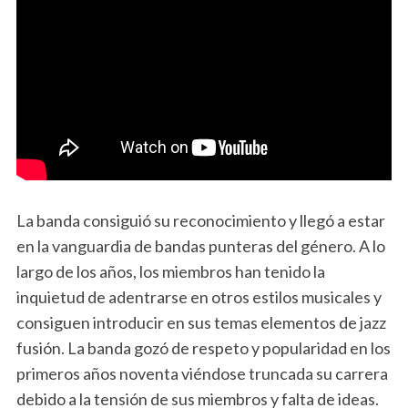
La banda consiguió su reconocimiento y llegó a estar
en la vanguardia de bandas punteras del género. A lo
largo de los años, los miembros han tenido la
inquietud de adentrarse en otros estilos musicales y
consiguen introducir en sus temas elementos de jazz
fusión. La banda gozó de respeto y popularidad en los
primeros años noventa viéndose truncada su carrera
debido a la tensión de sus miembros y falta de ideas.