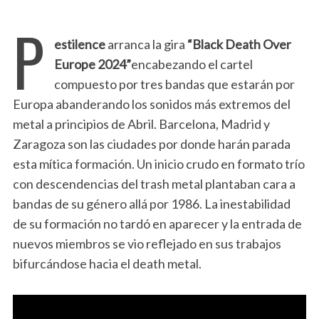
P
estilence
arranca la gira
“Black Death Over
Europe 2024”
encabezando el cartel
compuesto por tres bandas que estarán por
Europa abanderando los sonidos más extremos del
metal a principios de Abril. Barcelona, Madrid y
Zaragoza son las ciudades por donde harán parada
esta mítica formación. Un inicio crudo en formato trío
con descendencias del trash metal plantaban cara a
bandas de su género allá por 1986. La inestabilidad
de su formación no tardó en aparecer y la entrada de
nuevos miembros se vio reflejado en sus trabajos
bifurcándose hacia el death metal.