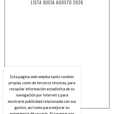
LISTA SUCIA AGOSTO 2026
Esta página web emplea tanto cookies
propias como de terceros técnicas, para
recopilar información estadística de su
navegación por Internet y para
mostrarle publicidad relacionada con sus
gustos, así como para mejorar su
experiencia de usuario. Al navegar por