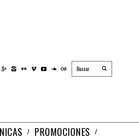
NICAS
PROMOCIONES