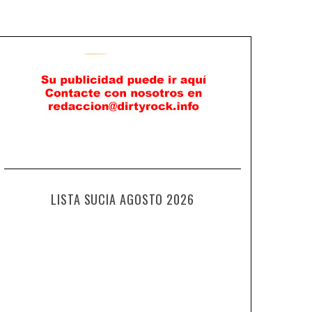
LISTA SUCIA AGOSTO 2026