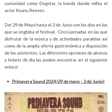
curiosidad como Dogstar, la banda donde milita el
actor Keanu Reeves.
Del 29 de Mayo hasta el 2 de Junio son los dias en los
que se engloba el festival. Cinco jornadas en las que
disfrutar de la música y de actividades paralelas así
como de la amplia oferta gastronómica a disposición
de los asistentes. Las diferentes opciones de abonos
y tickets de dia las podeis encontrar en el siguiente
enlace:
Primavera Sound 2024 (29 de mayo – 2 de Junio)