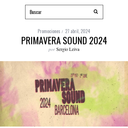
Promociones
27 abril, 2024
PRIMAVERA SOUND 2024
por
Sergio Leiva