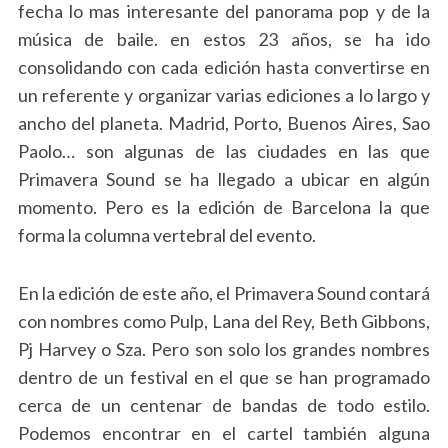
fecha lo mas interesante del panorama pop y de la
música de baile. en estos 23 años, se ha ido
consolidando con cada edición hasta convertirse en
un referente y organizar varias ediciones a lo largo y
ancho del planeta. Madrid, Porto, Buenos Aires, Sao
Paolo… son algunas de las ciudades en las que
Primavera Sound se ha llegado a ubicar en algún
momento. Pero es la edición de Barcelona la que
forma la columna vertebral del evento.
En la edición de este año, el Primavera Sound contará
con nombres como Pulp, Lana del Rey, Beth Gibbons,
Pj Harvey o Sza. Pero son solo los grandes nombres
dentro de un festival en el que se han programado
cerca de un centenar de bandas de todo estilo.
Podemos encontrar en el cartel también alguna