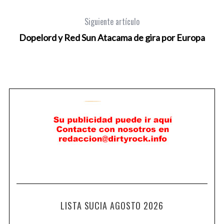
Siguiente artículo
Dopelord y Red Sun Atacama de gira por Europa
LISTA SUCIA AGOSTO 2026