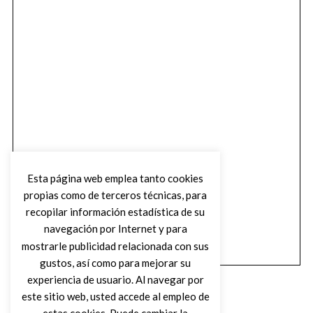
Esta página web emplea tanto cookies
propias como de terceros técnicas, para
recopilar información estadística de su
navegación por Internet y para
mostrarle publicidad relacionada con sus
gustos, así como para mejorar su
experiencia de usuario. Al navegar por
este sitio web, usted accede al empleo de