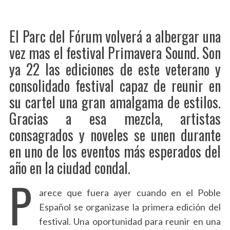
El Parc del Fórum volverá a albergar una
vez mas el festival Primavera Sound. Son
ya 22 las ediciones de este veterano y
consolidado festival capaz de reunir en
su cartel una gran amalgama de estilos.
Gracias a esa mezcla, artistas
consagrados y noveles se unen durante
en uno de los eventos más esperados del
año en la ciudad condal.
P
arece que fuera ayer cuando en el Poble
Español se organizase la primera edición del
festival. Una oportunidad para reunir en una