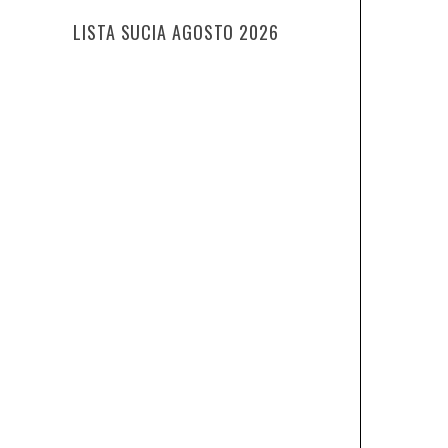
LISTA SUCIA AGOSTO 2026