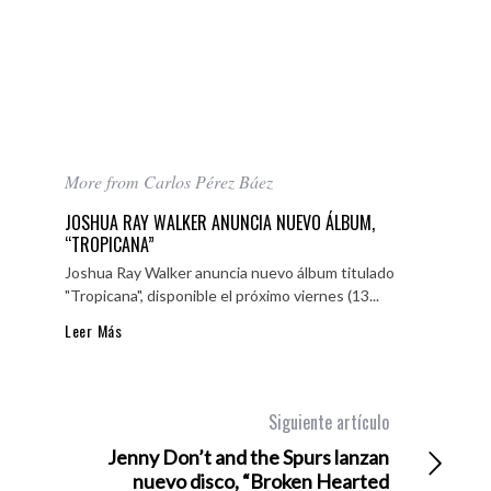
More from Carlos Pérez Báez
JOSHUA RAY WALKER ANUNCIA NUEVO ÁLBUM,
“TROPICANA”
Joshua Ray Walker anuncia nuevo álbum titulado
"Tropicana", disponible el próximo viernes (13...
Leer Más
Siguiente artículo
Jenny Don’t and the Spurs lanzan
nuevo disco, “Broken Hearted