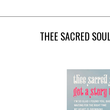
THEE SACRED SOU