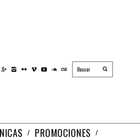
NICAS
PROMOCIONES