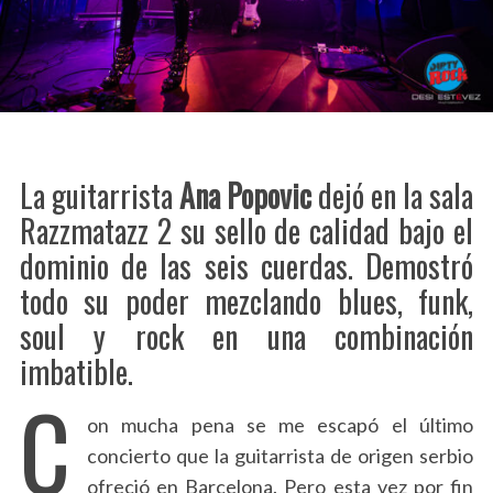
La guitarrista
Ana Popovic
dejó en la sala
Razzmatazz 2 su sello de calidad bajo el
dominio de las seis cuerdas. Demostró
todo su poder mezclando blues, funk,
soul y rock en una combinación
imbatible.
C
on mucha pena se me escapó el último
concierto que la guitarrista de origen serbio
ofreció en Barcelona. Pero esta vez por fin