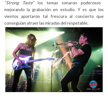
“Strong Taste”
los temas sonaron poderosos
mejorando la grabación en estudio. Y es que los
vientos aportaron tal frescura al concierto que
conseguían atraer las miradas del respetable.