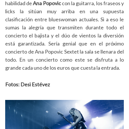
habilidad de
Ana Popovic
con la guitarra, los fraseos y
licks la sitúan muy arriba en una supuesta
clasificación entre blueswoman actuales. Si a eso le
sumas la alegría que transmiten durante todo el
concierto el bajista y el dúo de vientos la diversión
está garantizada. Sería genial que en el próximo
concierto de Ana Popovic Sextet la sala se llenara del
todo. En un concierto como este se disfruta a lo
grande cada uno de los euros que cuesta la entrada.
Fotos: Desi Estévez