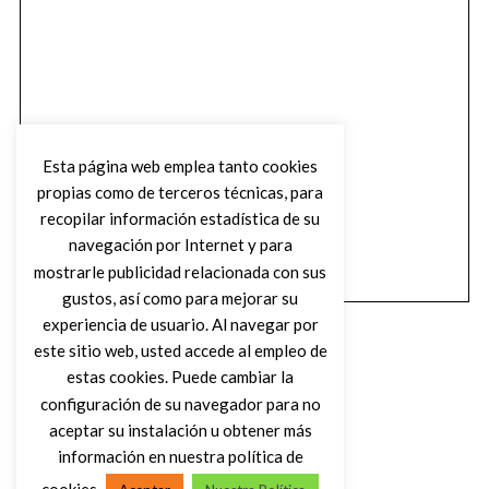
Esta página web emplea tanto cookies
propias como de terceros técnicas, para
recopilar información estadística de su
navegación por Internet y para
mostrarle publicidad relacionada con sus
gustos, así como para mejorar su
experiencia de usuario. Al navegar por
este sitio web, usted accede al empleo de
estas cookies. Puede cambiar la
configuración de su navegador para no
aceptar su instalación u obtener más
(C) DIRTY ROCK MAGAZINE
información en nuestra política de