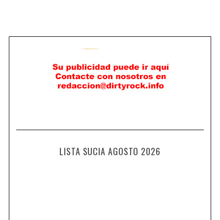
LISTA SUCIA AGOSTO 2026