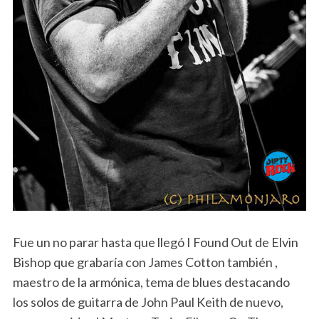
Fue un no parar hasta que llegó I Found Out de Elvin
Bishop que grabaría con James Cotton también ,
maestro de la armónica, tema de blues destacando
los solos de guitarra de John Paul Keith de nuevo,