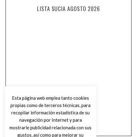
LISTA SUCIA AGOSTO 2026
Esta página web emplea tanto cookies
propias como de terceros técnicas, para
recopilar información estadística de su
navegación por Internet y para
mostrarle publicidad relacionada con sus
gustos, así como para mejorar su