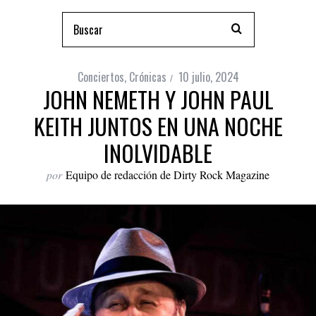
Conciertos
,
Crónicas
10 julio, 2024
JOHN NEMETH Y JOHN PAUL
KEITH JUNTOS EN UNA NOCHE
INOLVIDABLE
por
Equipo de redacción de Dirty Rock Magazine