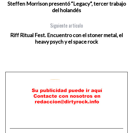
Steffen Morrison presentó “Legacy”, tercer trabajo
del holandés
Siguiente artículo
Riff Ritual Fest. Encuentro con el stoner metal, el
heavy psych y el space rock