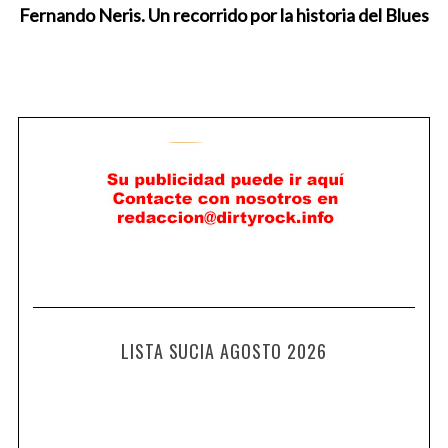
Fernando Neris. Un recorrido por la historia del Blues
LISTA SUCIA AGOSTO 2026