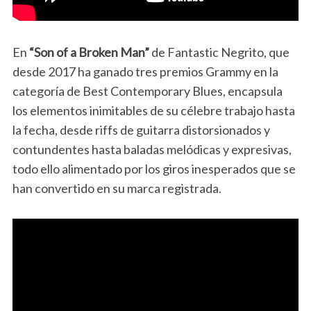
En
“Son of a Broken Man”
de Fantastic Negrito, que
desde 2017 ha ganado tres premios Grammy en la
categoría de Best Contemporary Blues, encapsula
los elementos inimitables de su célebre trabajo hasta
la fecha, desde riffs de guitarra distorsionados y
contundentes hasta baladas melódicas y expresivas,
todo ello alimentado por los giros inesperados que se
han convertido en su marca registrada.