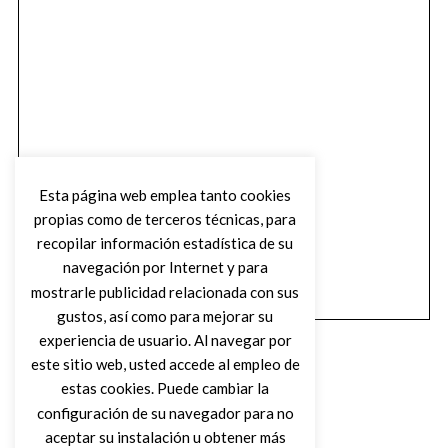
Esta página web emplea tanto cookies
propias como de terceros técnicas, para
recopilar información estadística de su
navegación por Internet y para
mostrarle publicidad relacionada con sus
gustos, así como para mejorar su
experiencia de usuario. Al navegar por
este sitio web, usted accede al empleo de
estas cookies. Puede cambiar la
configuración de su navegador para no
aceptar su instalación u obtener más