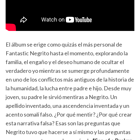
El álbum se erige como quizás el más personal de
Fantastic Negrito hasta el momento, explorando la
familia, el engaño y el deseo humano de ocultar el
verdadero yo mientras se sumerge profundamente
en uno de los conflictos más antiguos de la historia de
la humanidad, la lucha entre padre e hijo. Desde muy
joven, su padre le sirvió mentiras a Negrito. Un
apellido inventado, una ascendencia inventada y un
acento somalí falso. ¿Por qué mentir? ¿Por qué crear
esta narrativa falsa? Esas son las preguntas que
Negrito tuvo que hacerse a sí mismo y las preguntas