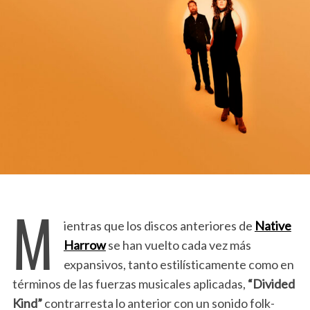
M
ientras que los discos anteriores de
Native
Harrow
se han vuelto cada vez más
expansivos, tanto estilísticamente como en
términos de las fuerzas musicales aplicadas,
“Divided
Kind”
contrarresta lo anterior con un sonido folk-