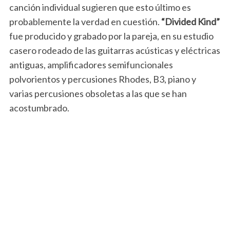
canción individual sugieren que esto último es
probablemente la verdad en cuestión.
“Divided Kind”
fue producido y grabado por la pareja, en su estudio
casero rodeado de las guitarras acústicas y eléctricas
antiguas, amplificadores semifuncionales
polvorientos y percusiones Rhodes, B3, piano y
varias percusiones obsoletas a las que se han
acostumbrado.