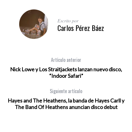
Escrito por
Carlos Pérez Báez
Artículo anterior
Nick Lowe y Los Straitjackets lanzan nuevo disco,
“Indoor Safari”
Siguiente artículo
Hayes and The Heathens, la banda de Hayes Carll y
The Band Of Heathens anuncian disco debut