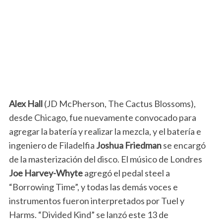
Alex Hall
(JD McPherson, The Cactus Blossoms),
desde Chicago, fue nuevamente convocado para
agregar la batería y realizar la mezcla, y el batería e
ingeniero de Filadelfia
Joshua Friedman
se encargó
de la masterización del disco. El músico de Londres
Joe Harvey-Whyte
agregó el pedal steel a
“Borrowing Time”, y todas las demás voces e
instrumentos fueron interpretados por Tuel y
Harms. “Divided Kind” se lanzó este 13 de