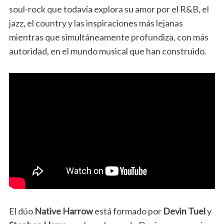
soul-rock que todavía explora su amor por el R&B, el
jazz, el country y las inspiraciones más lejanas
mientras que simultáneamente profundiza, con más
autoridad, en el mundo musical que han construido.
El dúo
Native Harrow
está formado por
Devin Tuel
y