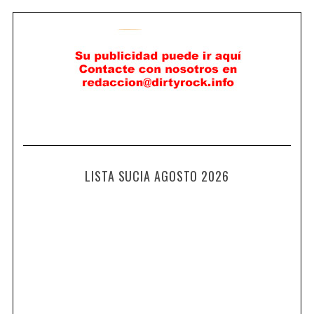
LISTA SUCIA AGOSTO 2026