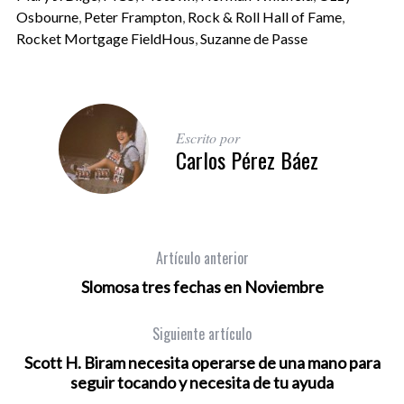
Osbourne
,
Peter Frampton
,
Rock & Roll Hall of Fame
,
Rocket Mortgage FieldHous
,
Suzanne de Passe
Escrito por
Carlos Pérez Báez
Artículo anterior
Slomosa tres fechas en Noviembre
Siguiente artículo
Scott H. Biram necesita operarse de una mano para
seguir tocando y necesita de tu ayuda