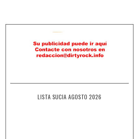
LISTA SUCIA AGOSTO 2026