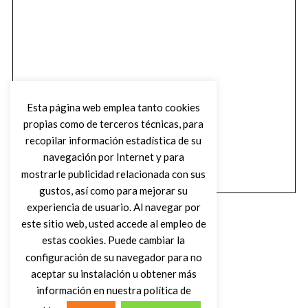
Esta página web emplea tanto cookies
propias como de terceros técnicas, para
recopilar información estadística de su
navegación por Internet y para
mostrarle publicidad relacionada con sus
gustos, así como para mejorar su
experiencia de usuario. Al navegar por
este sitio web, usted accede al empleo de
estas cookies. Puede cambiar la
configuración de su navegador para no
aceptar su instalación u obtener más
(C) DIRTY ROCK MAGAZINE
información en nuestra política de