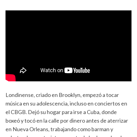
Londinense, criado en Brooklyn, empezó a tocar
música en su adolescencia, incluso en conciertos en
el CBGB. Dejó su hogar para irse a Cuba, donde
boxeó y tocó en la calle por dinero antes de aterrizar
en Nueva Orleans, trabajando como barman y