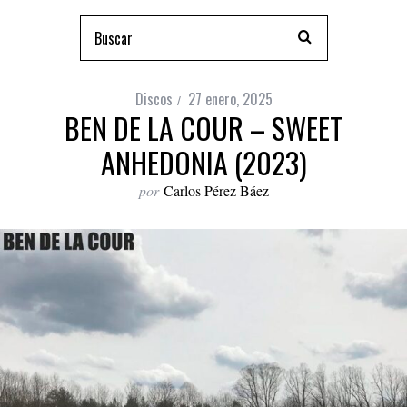
Discos
27 enero, 2025
BEN DE LA COUR – SWEET
ANHEDONIA (2023)
por
Carlos Pérez Báez