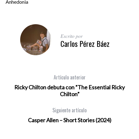
Anhedonia
Escrito por
Carlos Pérez Báez
Artículo anterior
Ricky Chilton debuta con “The Essential Ricky
Chilton”
Siguiente artículo
Casper Allen – Short Stories (2024)