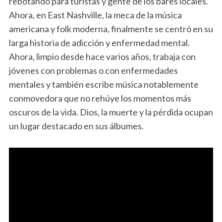
rebotando para turistas y gente de los bares locales.
Ahora, en East Nashville, la meca de la música
americana y folk moderna, finalmente se centró en su
larga historia de adicción y enfermedad mental.
Ahora, limpio desde hace varios años, trabaja con
jóvenes con problemas o con enfermedades
mentales y también escribe música notablemente
conmovedora que no rehúye los momentos más
oscuros de la vida. Dios, la muerte y la pérdida ocupan
un lugar destacado en sus álbumes.