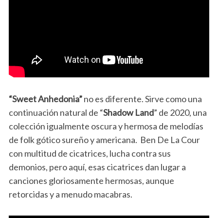
“Sweet Anhedonia”
no es diferente. Sirve como una
continuación natural de “
Shadow Land
” de 2020, una
colección igualmente oscura y hermosa de melodías
de folk gótico sureño y americana. Ben De La Cour
con multitud de cicatrices, lucha contra sus
demonios, pero aquí, esas cicatrices dan lugar a
canciones gloriosamente hermosas, aunque
retorcidas y a menudo macabras.