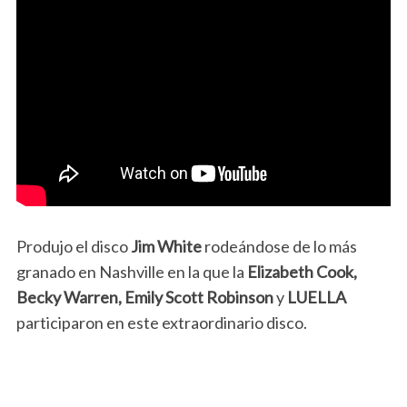
Produjo el disco
Jim White
rodeándose de lo más
granado en Nashville en la que la
Elizabeth Cook,
Becky Warren, Emily Scott Robinson
y
LUELLA
participaron en este extraordinario disco.