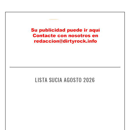
LISTA SUCIA AGOSTO 2026