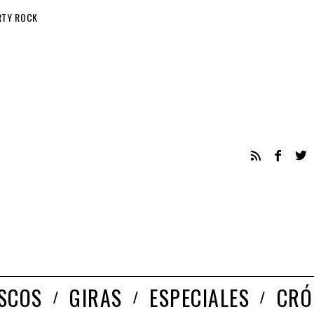
RTY ROCK
ISCOS
GIRAS
ESPECIALES
CRÓ