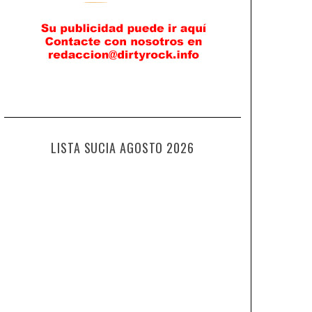
LISTA SUCIA AGOSTO 2026