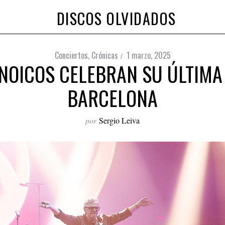
DISCOS OLVIDADOS
Conciertos
,
Crónicas
1 marzo, 2025
NOICOS CELEBRAN SU ÚLTIMA
BARCELONA
por
Sergio Leiva