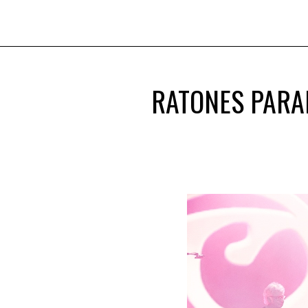
RATONES PARA