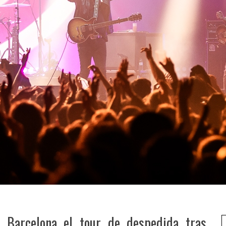
 Barcelona el tour de despedida tras