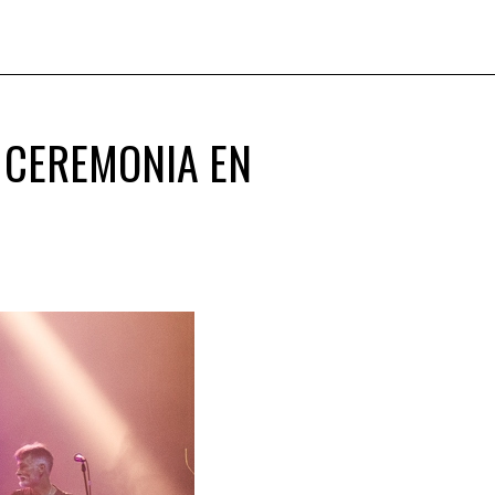
 CEREMONIA EN