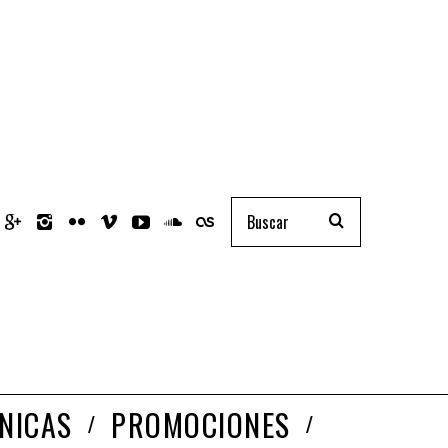
NICAS
PROMOCIONES