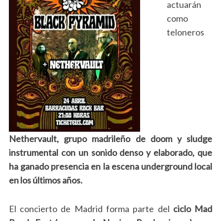
actuarán
como
teloneros
Nethervault, grupo madrileño de doom y sludge
instrumental con un sonido denso y elaborado, que
ha ganado presencia en la escena underground local
en los últimos años.
El concierto de Madrid forma parte del
ciclo Mad