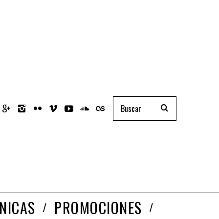
NICAS
PROMOCIONES