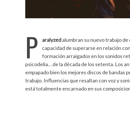
P
aralyzed
alumbran su nuevo trabajo de 
capacidad de superarse en relación con
formación arraigados en los sonidos ret
psicodelia… de la década de los setenta. Los
empapado bien los mejores discos de bandas p
trabajo. Influencias que resaltan con voz y son
está totalmente encarnado en sus composicio