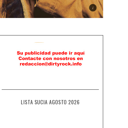
LISTA SUCIA AGOSTO 2026