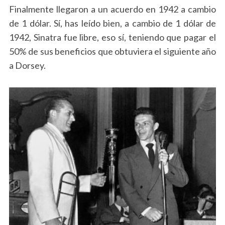
Finalmente llegaron a un acuerdo en 1942 a cambio
de 1 dólar. Sí, has leído bien, a cambio de 1 dólar de
1942, Sinatra fue libre, eso sí, teniendo que pagar el
50% de sus beneficios que obtuviera el siguiente año
a Dorsey.