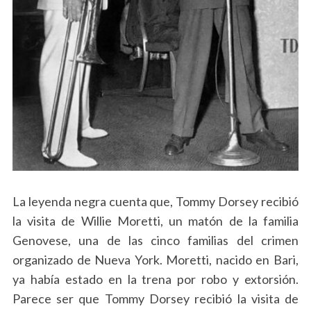
La leyenda negra cuenta que, Tommy Dorsey recibió
la visita de Willie Moretti, un matón de la familia
Genovese, una de las cinco familias del crimen
organizado de Nueva York. Moretti, nacido en Bari,
ya había estado en la trena por robo y extorsión.
Parece ser que Tommy Dorsey recibió la visita de