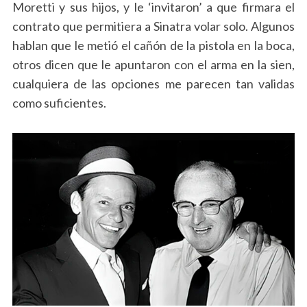
Moretti y sus hijos, y le ‘invitaron’ a que firmara el
contrato que permitiera a Sinatra volar solo. Algunos
hablan que le metió el cañón de la pistola en la boca,
otros dicen que le apuntaron con el arma en la sien,
cualquiera de las opciones me parecen tan validas
como suficientes.