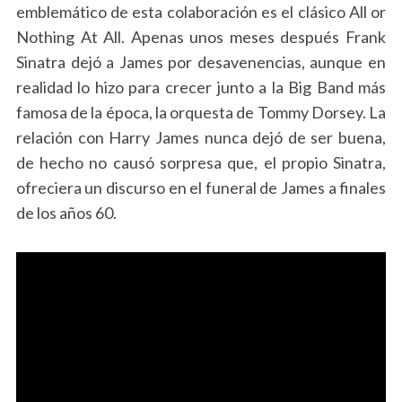
emblemático de esta colaboración es el clásico All or
Nothing At All. Apenas unos meses después Frank
Sinatra dejó a James por desavenencias, aunque en
realidad lo hizo para crecer junto a la Big Band más
famosa de la época, la orquesta de Tommy Dorsey. La
relación con Harry James nunca dejó de ser buena,
de hecho no causó sorpresa que, el propio Sinatra,
ofreciera un discurso en el funeral de James a finales
de los años 60.