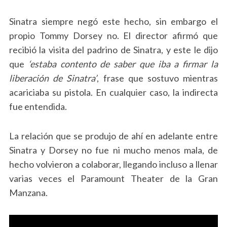
Sinatra siempre negó este hecho, sin embargo el
propio Tommy Dorsey no. El director afirmó que
recibió la visita del padrino de Sinatra, y este le dijo
que
‘estaba contento de saber que iba a firmar la
liberación de Sinatra’
, frase que sostuvo mientras
acariciaba su pistola. En cualquier caso, la indirecta
fue entendida.
La relación que se produjo de ahí en adelante entre
Sinatra y Dorsey no fue ni mucho menos mala, de
hecho volvieron a colaborar, llegando incluso a llenar
varias veces el Paramount Theater de la Gran
Manzana.