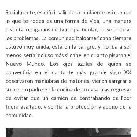
Socialmente, es difícil salir de un ambiente así cuando
lo que te rodea es una forma de vida, una manera
distinta, o digamos un tanto particular, de solucionar
los problemas. La comunidad italoamericana siempre
estuvo muy unida, está en la sangre, y no iba a ser
menos, sería incluso más si cabe, en cuanto pisaran el
Nuevo Mundo. Los ojos azules de quien se
convertiría en el cantante más grande siglo XX
observaron maniobras de matones, vieron sangrar a
su propio padre en la cocina de su casa tras regresar
de evitar que un camión de contrabando de licor
fuera asaltado, y sentía la protección y apego de la
comunidad.