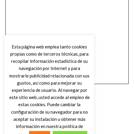
Esta página web emplea tanto cookies
propias como de terceros técnicas, para
recopilar información estadística de su
navegación por Internet y para
mostrarle publicidad relacionada con sus
gustos, así como para mejorar su
experiencia de usuario. Al navegar por
este sitio web, usted accede al empleo de
estas cookies. Puede cambiar la
configuración de su navegador para no
aceptar su instalación u obtener más
(C) DIRTY ROCK MAGAZINE
información en nuestra política de