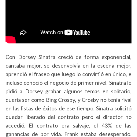
Con Dorsey Sinatra creció de forma exponencial,
cantaba mejor, se desenvolvía en la escena mejor,
aprendió el fraseo que luego lo convirtió en único, e
incluso conoció el negocio de primer nivel. Sinatra le
pidió a Dorsey grabar algunos temas en solitario,
quería ser como Bing Crosby, y Crosby no tenía rival
en las listas de éxitos de ese tiempo. Sinatra solicitó
quedar liberado del contrato pero el director no
accedió. El contrato era salvaje, el 43% de las
ganancias de por vida. Frank estaba desesperado.