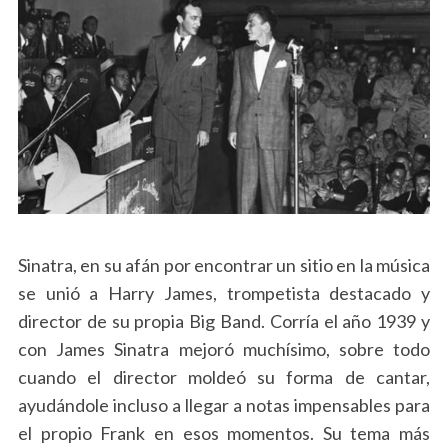
Sinatra, en su afán por encontrar un sitio en la música
se unió a Harry James, trompetista destacado y
director de su propia Big Band. Corría el año 1939 y
con James Sinatra mejoró muchísimo, sobre todo
cuando el director moldeó su forma de cantar,
ayudándole incluso a llegar a notas impensables para
el propio Frank en esos momentos. Su tema más