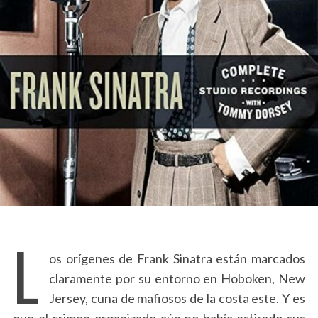
L
os orígenes de Frank Sinatra están marcados
claramente por su entorno en Hoboken, New
Jersey, cuna de mafiosos de la costa este. Y es