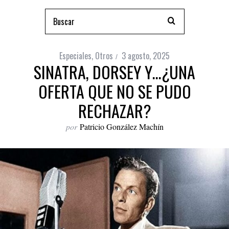
Especiales
,
Otros
3 agosto, 2025
SINATRA, DORSEY Y…¿UNA
OFERTA QUE NO SE PUDO
RECHAZAR?
por
Patricio González Machín