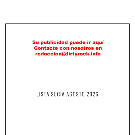
LISTA SUCIA AGOSTO 2026