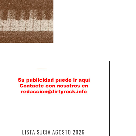
LISTA SUCIA AGOSTO 2026