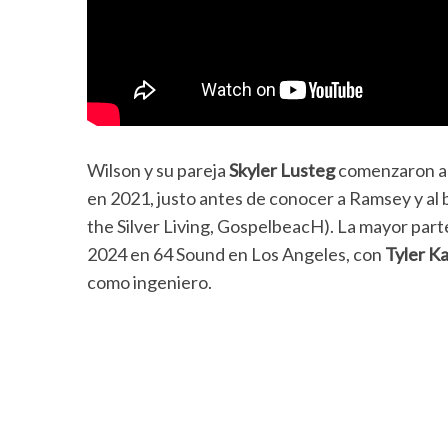
Wilson y su pareja
Skyler Lusteg
comenzaron a 
en 2021, justo antes de conocer a Ramsey y al 
the Silver Living, GospelbeacH). La mayor part
2024 en 64 Sound en Los Angeles, con
Tyler K
como ingeniero.