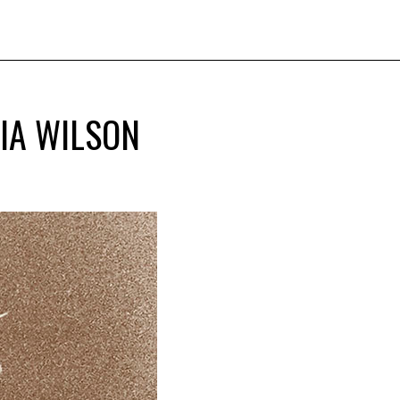
MIA WILSON