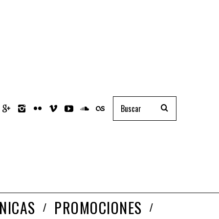
NICAS
PROMOCIONES