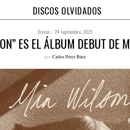
DISCOS OLVIDADOS
Discos
24 septiembre, 2025
ON” ES EL ÁLBUM DEBUT DE 
por
Carlos Pérez Báez