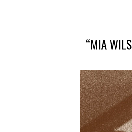
“MIA WILS