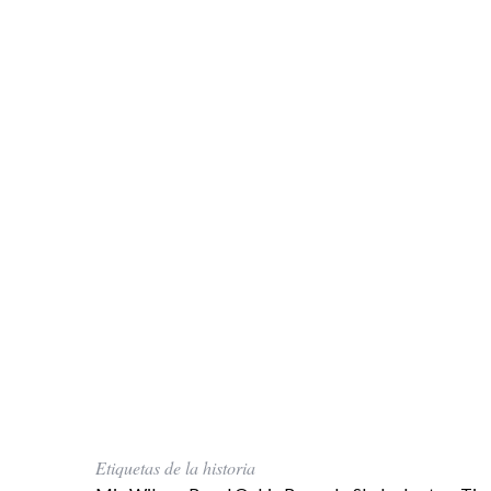
Etiquetas de la historia