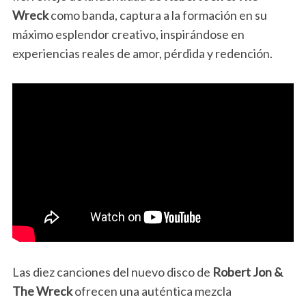
Wreck
como banda,
captura a la formación en su
máximo esplendor creativo, inspirándose en
experiencias reales de amor, pérdida y redención.
Las diez canciones del nuevo disco de
Robert Jon &
The Wreck
ofrecen una auténtica mezcla