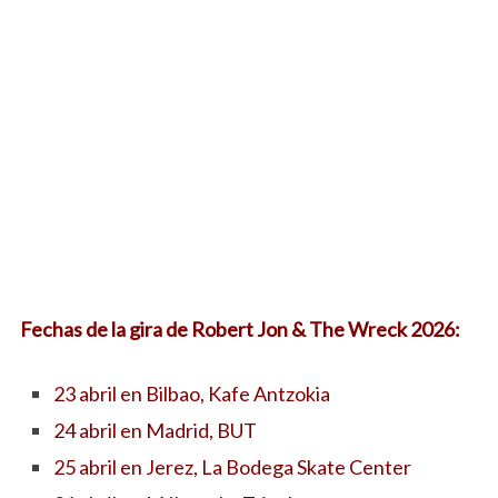
Fechas de la gira de Robert Jon & The Wreck 2026:
23 abril en Bilbao, Kafe Antzokia
24 abril en Madrid, BUT
25 abril en Jerez, La Bodega Skate Center