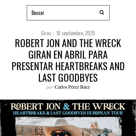
Giras
16 septiembre, 2025
ROBERT JON AND THE WRECK
GIRAN EN ABRIL PARA
PRESENTAR HEARTBREAKS AND
LAST GOODBYES
por
Carlos Pérez Báez