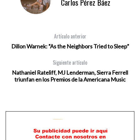
Carlos Pérez Báez
Artículo anterior
Dillon Warnek: “As the Neighbors Tried to Sleep”
Siguiente artículo
Nathaniel Rateliff, MJ Lenderman, Sierra Ferrell
triunfan en los Premios de la Americana Music