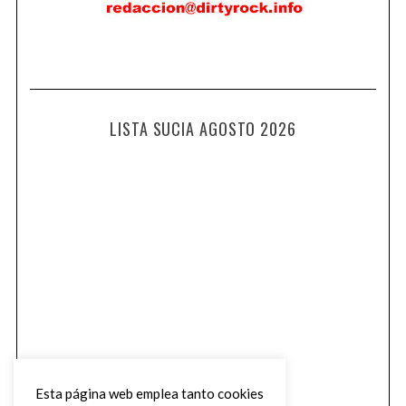
LISTA SUCIA AGOSTO 2026
Esta página web emplea tanto cookies