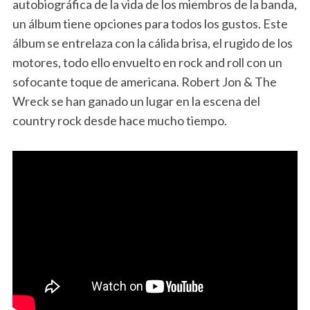
autobiográfica de la vida de los miembros de la banda,
un álbum tiene opciones para todos los gustos. Este
álbum se entrelaza con la cálida brisa, el rugido de los
motores, todo ello envuelto en rock and roll con un
sofocante toque de americana. Robert Jon & The
Wreck se han ganado un lugar en la escena del
country rock desde hace mucho tiempo.