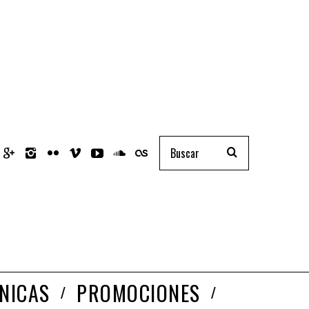
NICAS
PROMOCIONES