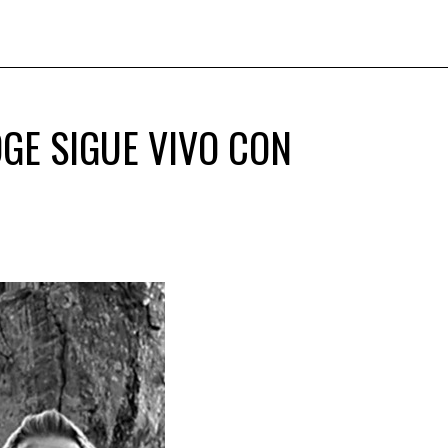
GE SIGUE VIVO CON