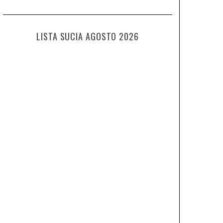
LISTA SUCIA AGOSTO 2026