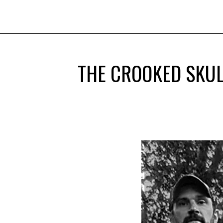
THE CROOKED SKUL