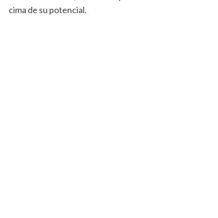
cima de su potencial.