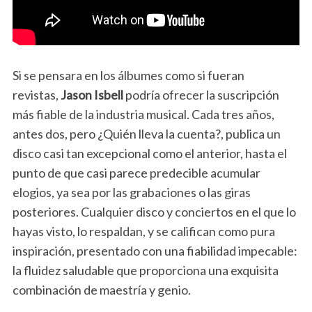
Si se pensara en los álbumes como si fueran
revistas,
Jason Isbell
podría ofrecer la suscripción
más fiable de la industria musical. Cada tres años,
antes dos, pero ¿Quién lleva la cuenta?, publica un
disco casi tan excepcional como el anterior, hasta el
punto de que casi parece predecible acumular
elogios, ya sea por las grabaciones o las giras
posteriores. Cualquier disco y conciertos en el que lo
hayas visto, lo respaldan, y se califican como pura
inspiración, presentado con una fiabilidad impecable:
la fluidez saludable que proporciona una exquisita
combinación de maestría y genio.