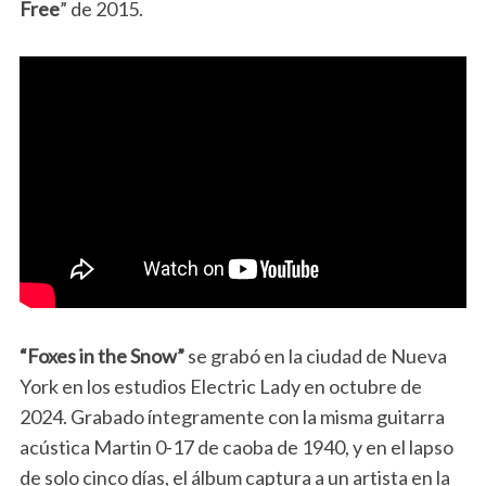
Free
” de 2015.
“Foxes in the Snow”
se grabó en la ciudad de Nueva
York en los estudios Electric Lady en octubre de
2024. Grabado íntegramente con la misma guitarra
acústica Martin 0-17 de caoba de 1940, y en el lapso
de solo cinco días, el álbum captura a un artista en la