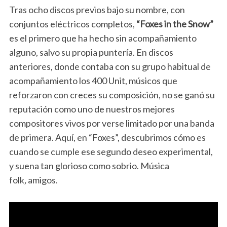
Tras ocho discos previos bajo su nombre, con
conjuntos eléctricos completos,
“Foxes in the Snow”
es el primero que ha hecho sin acompañamiento
alguno, salvo su propia puntería. En discos
anteriores, donde contaba con su grupo habitual de
acompañamiento los 400 Unit, músicos que
reforzaron con creces su composición, no se ganó su
reputación como uno de nuestros mejores
compositores vivos por verse limitado por una banda
de primera. Aquí, en “Foxes”, descubrimos cómo es
cuando se cumple ese segundo deseo experimental,
y suena tan glorioso como sobrio. Música
folk
,
amigos.