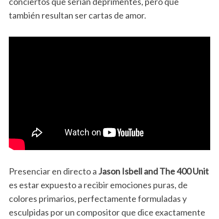
conciertos que serían deprimentes, pero que
también resultan ser cartas de amor.
Presenciar en directo a
Jason Isbell and The 400 Unit
es estar expuesto a recibir emociones puras, de
colores primarios, perfectamente formuladas y
esculpidas por un compositor que dice exactamente