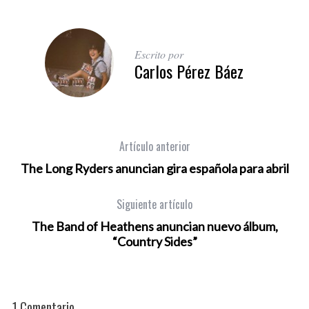
Escrito por
Carlos Pérez Báez
Artículo anterior
The Long Ryders anuncian gira española para abril
Siguiente artículo
The Band of Heathens anuncian nuevo álbum,
“Country Sides”
1 Comentario