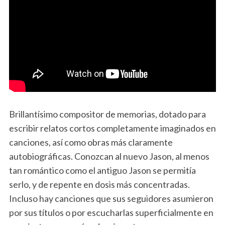
Brillantísimo compositor de memorias, dotado para
escribir relatos cortos completamente imaginados en
canciones, así como obras más claramente
autobiográficas. Conozcan al nuevo Jason, al menos
tan romántico como el antiguo Jason se permitía
serlo, y de repente en dosis más concentradas.
Incluso hay canciones que sus seguidores asumieron
por sus títulos o por escucharlas superficialmente en