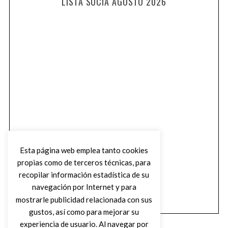
LISTA SUCIA AGOSTO 2026
Esta página web emplea tanto cookies
propias como de terceros técnicas, para
recopilar información estadística de su
navegación por Internet y para
mostrarle publicidad relacionada con sus
gustos, así como para mejorar su
experiencia de usuario. Al navegar por