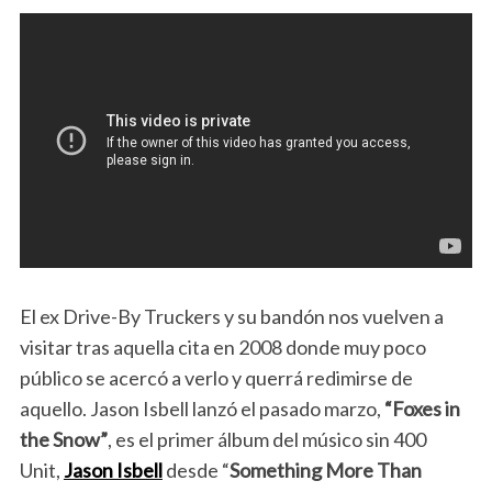
El ex Drive-By Truckers y su bandón nos vuelven a
visitar tras aquella cita en 2008 donde muy poco
público se acercó a verlo y querrá redimirse de
aquello. Jason Isbell lanzó el pasado marzo,
“Foxes in
the Snow”
, es el primer álbum del músico sin 400
Unit,
Jason Isbell
desde “
Something More Than