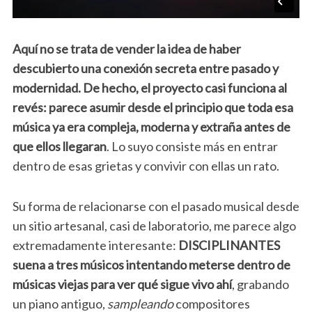
Aquí no se trata de vender la idea de haber
descubierto una conexión secreta entre pasado y
modernidad. De hecho, el proyecto casi funciona al
revés: parece asumir desde el principio que toda esa
música ya era compleja, moderna y extraña antes de
que ellos llegaran
. Lo suyo consiste más en entrar
dentro de esas grietas y convivir con ellas un rato.
Su forma de relacionarse con el pasado musical desde
un sitio artesanal, casi de laboratorio, me parece algo
extremadamente interesante:
DISCIPLINANTES
suena a tres músicos intentando meterse dentro de
músicas viejas para ver qué sigue vivo ahí
, grabando
un piano antiguo,
sampleando
compositores