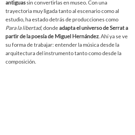
antiguas
sin convertirlas en museo. Con una
trayectoria muy ligada tanto al escenario como al
estudio, ha estado detrás de producciones como
Para la libertad
, donde
adapta el universo de Serrat a
partir de la poesía de Miguel Hernández
. Ahí ya se ve
su forma de trabajar: entender la música desde la
arquitectura del instrumento tanto como desde la
composición.