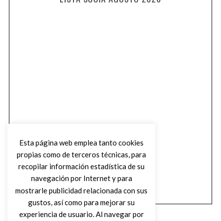
Esta página web emplea tanto cookies
propias como de terceros técnicas, para
recopilar información estadística de su
navegación por Internet y para
mostrarle publicidad relacionada con sus
gustos, así como para mejorar su
experiencia de usuario. Al navegar por