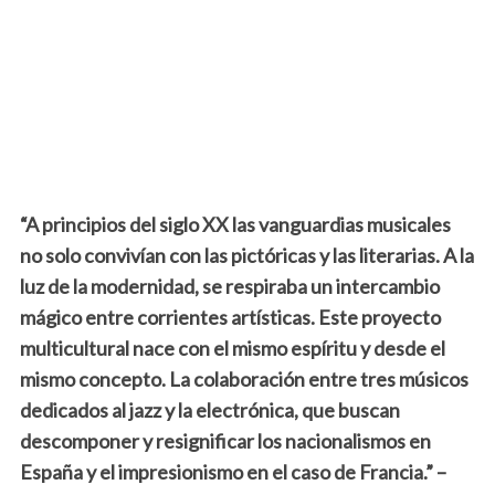
“A principios del siglo XX las vanguardias musicales
no solo convivían con las pictóricas y las literarias. A la
luz de la modernidad, se respiraba un intercambio
mágico entre corrientes artísticas. Este proyecto
multicultural nace con el mismo espíritu y desde el
mismo concepto. La colaboración entre tres músicos
dedicados al jazz y la electrónica, que buscan
descomponer y resignificar los nacionalismos en
España y el impresionismo en el caso de Francia.” –