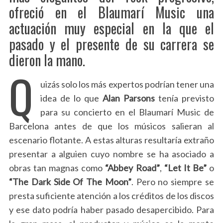
ofreció en el Blaumarí Music una
actuación muy especial en la que el
pasado y el presente de su carrera se
dieron la mano.
Q
uizás solo los más expertos podrían tener una
idea de lo que
Alan Parsons
tenía previsto
para su concierto en el Blaumarí Music de
Barcelona antes de que los músicos salieran al
escenario flotante. A estas alturas resultaría extraño
presentar a alguien cuyo nombre se ha asociado a
obras tan magnas como
“Abbey Road”
,
“Let It Be”
o
“The Dark Side Of The Moon”
. Pero no siempre se
presta suficiente atención a los créditos de los discos
y ese dato podría haber pasado desapercibido. Para