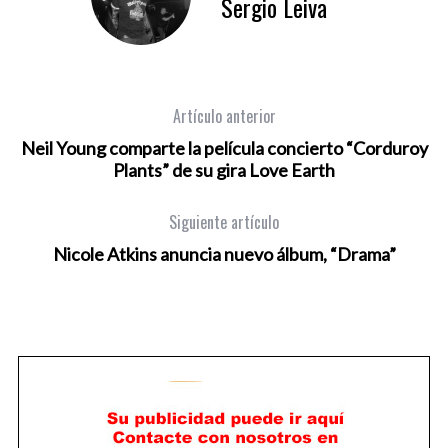
Sergio Leiva
Artículo anterior
Neil Young comparte la película concierto “Corduroy
Plants” de su gira Love Earth
Siguiente artículo
Nicole Atkins anuncia nuevo álbum, “Drama”