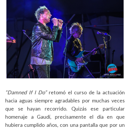
“Damned If I Do”
retomó el curso de la actuación
hacia aguas siempre agradables por muchas veces
que se hayan recorrido. Quizás ese particular
homenaje a Gaudí, precisamente el día en que
hubiera cumplido años, con una pantalla que por un