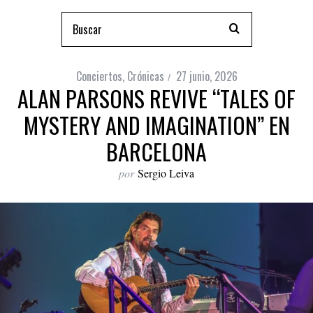
Conciertos
,
Crónicas
27 junio, 2026
ALAN PARSONS REVIVE “TALES OF
MYSTERY AND IMAGINATION” EN
BARCELONA
por
Sergio Leiva