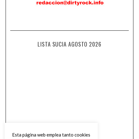
LISTA SUCIA AGOSTO 2026
Esta página web emplea tanto cookies