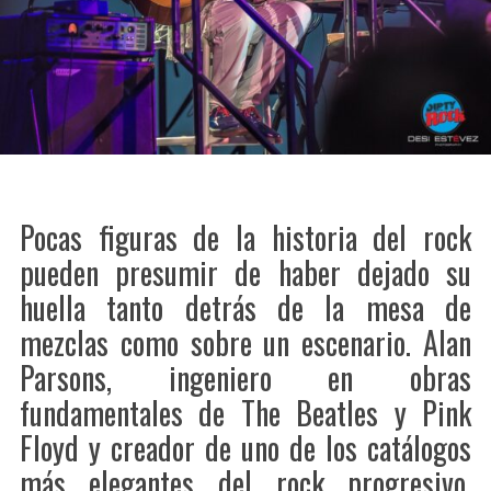
Pocas figuras de la historia del rock
pueden presumir de haber dejado su
huella tanto detrás de la mesa de
mezclas como sobre un escenario. Alan
Parsons, ingeniero en obras
fundamentales de The Beatles y Pink
Floyd y creador de uno de los catálogos
más elegantes del rock progresivo,