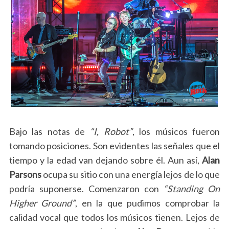
Bajo las notas de
“I, Robot”
, los músicos fueron
tomando posiciones. Son evidentes las señales que el
tiempo y la edad van dejando sobre él. Aun así,
Alan
Parsons
ocupa su sitio con una energía lejos de lo que
podría suponerse. Comenzaron con
“Standing On
Higher Ground”
, en la que pudimos comprobar la
calidad vocal que todos los músicos tienen. Lejos de