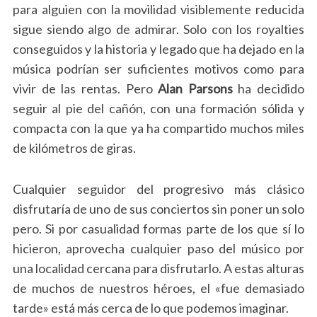
para alguien con la movilidad visiblemente reducida
sigue siendo algo de admirar. Solo con los royalties
conseguidos y la historia y legado que ha dejado en la
música podrían ser suficientes motivos como para
vivir de las rentas. Pero
Alan Parsons
ha decidido
seguir al pie del cañón, con una formación sólida y
compacta con la que ya ha compartido muchos miles
de kilómetros de giras.
Cualquier seguidor del progresivo más clásico
disfrutaría de uno de sus conciertos sin poner un solo
pero. Si por casualidad formas parte de los que sí lo
hicieron, aprovecha cualquier paso del músico por
una localidad cercana para disfrutarlo. A estas alturas
de muchos de nuestros héroes, el «fue demasiado
tarde» está más cerca de lo que podemos imaginar.