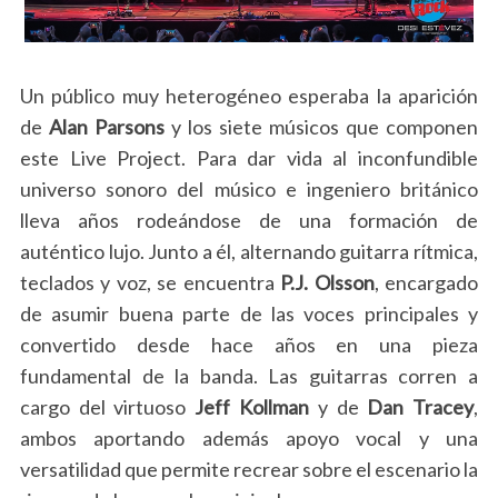
Un público muy heterogéneo esperaba la aparición
de
Alan Parsons
y los siete músicos que componen
este Live Project. Para dar vida al inconfundible
universo sonoro del músico e ingeniero británico
lleva años rodeándose de una formación de
auténtico lujo. Junto a él, alternando guitarra rítmica,
teclados y voz, se encuentra
P.J. Olsson
, encargado
de asumir buena parte de las voces principales y
convertido desde hace años en una pieza
fundamental de la banda. Las guitarras corren a
cargo del virtuoso
Jeff Kollman
y de
Dan Tracey
,
ambos aportando además apoyo vocal y una
versatilidad que permite recrear sobre el escenario la