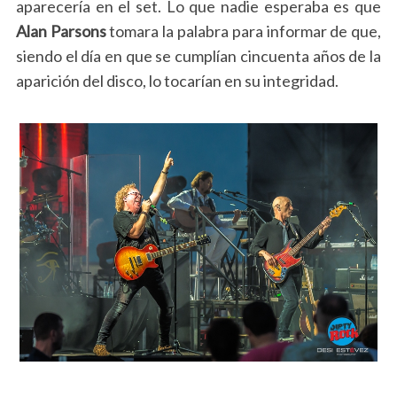
aparecería en el set. Lo que nadie esperaba es que
Alan Parsons
tomara la palabra para informar de que,
siendo el día en que se cumplían cincuenta años de la
aparición del disco, lo tocarían en su integridad.