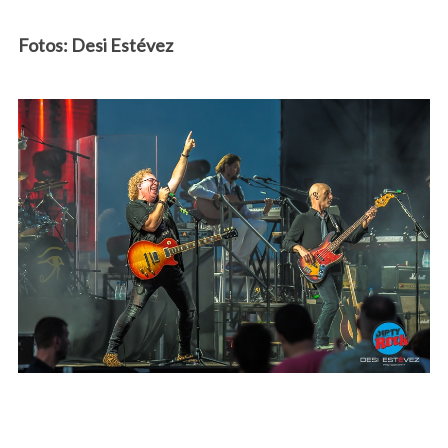
Fotos: Desi Estévez