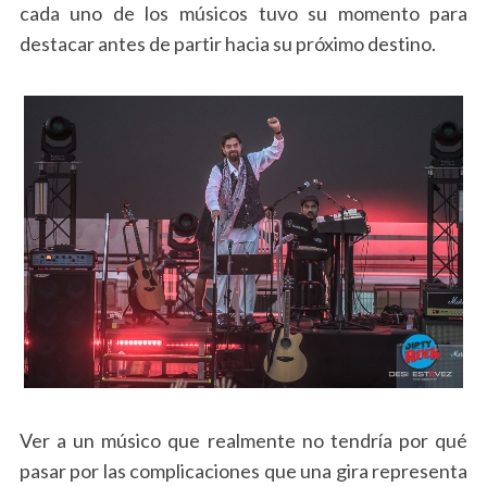
cada uno de los músicos tuvo su momento para
destacar antes de partir hacia su próximo destino.
Ver a un músico que realmente no tendría por qué
pasar por las complicaciones que una gira representa