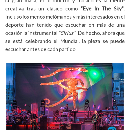
la gran masa, el productor y músico es la mente
creativa tras un clásico como
“Eye In The Sky”
.
Incluso los menos melómanos y más interesados en el
deporte han tenido que escuchar en más de una
ocasión la instrumental
“Sirius”
. De hecho, ahora que
se está celebrando el Mundial, la pieza se puede
escuchar antes de cada partido.