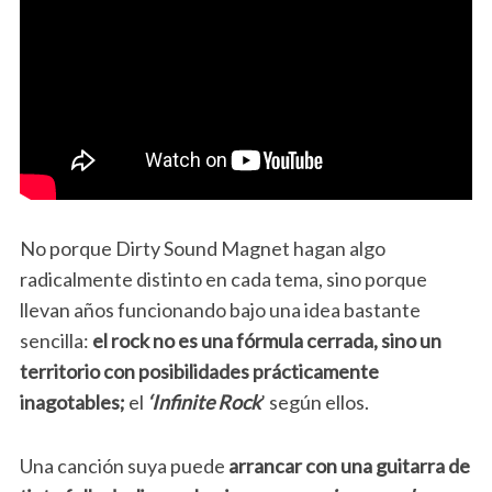
No porque Dirty Sound Magnet hagan algo
radicalmente distinto en cada tema, sino porque
llevan años funcionando bajo una idea bastante
sencilla:
el rock no es una fórmula cerrada, sino un
territorio con posibilidades prácticamente
inagotables;
el
‘Infinite Rock
’ según ellos.
Una canción suya puede
arrancar con una guitarra de