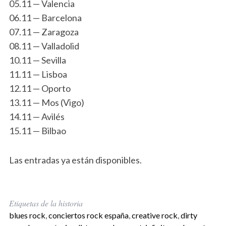
05.11 — Valencia
06.11 — Barcelona
07.11 — Zaragoza
08.11 — Valladolid
10.11 — Sevilla
11.11 — Lisboa
12.11 — Oporto
13.11 — Mos (Vigo)
14.11 — Avilés
15.11 — Bilbao
Las entradas ya están disponibles.
Etiquetas de la historia
blues rock
,
conciertos rock españa
,
creative rock
,
dirty