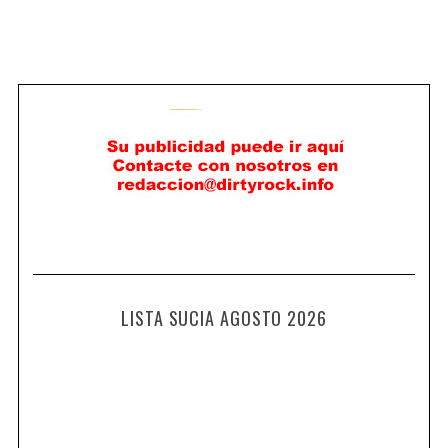
LISTA SUCIA AGOSTO 2026