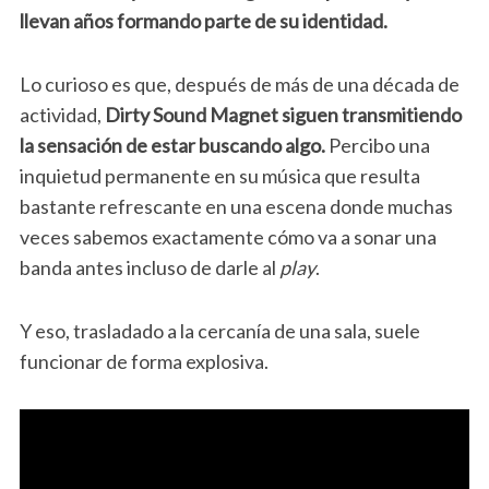
llevan años formando parte de su identidad.
Lo curioso es que, después de más de una década de
actividad,
Dirty Sound Magnet siguen transmitiendo
la sensación de estar buscando algo.
Percibo una
inquietud permanente en su música que resulta
bastante refrescante en una escena donde muchas
veces sabemos exactamente cómo va a sonar una
banda antes incluso de darle al
play
.
Y eso, trasladado a la cercanía de una sala, suele
funcionar de forma explosiva.