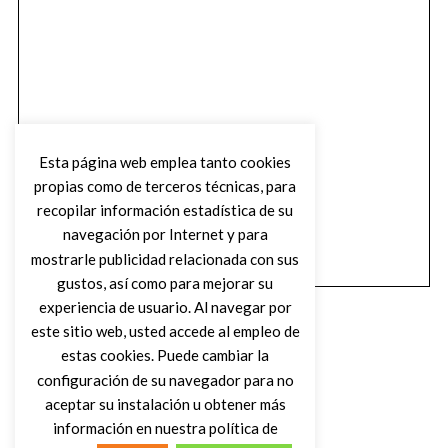
Esta página web emplea tanto cookies
propias como de terceros técnicas, para
recopilar información estadística de su
navegación por Internet y para
mostrarle publicidad relacionada con sus
gustos, así como para mejorar su
experiencia de usuario. Al navegar por
este sitio web, usted accede al empleo de
estas cookies. Puede cambiar la
configuración de su navegador para no
aceptar su instalación u obtener más
(C) DIRTY ROCK MAGAZINE
información en nuestra política de