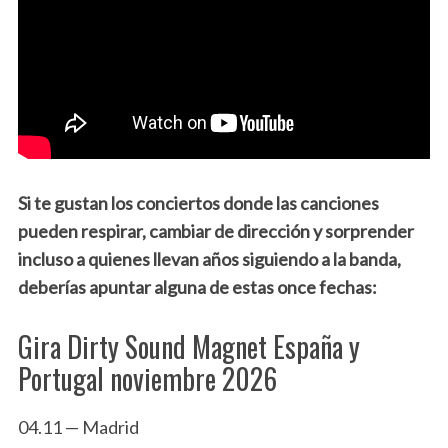
Si te gustan los conciertos donde las canciones
pueden respirar, cambiar de dirección y sorprender
incluso a quienes llevan años siguiendo a la banda,
deberías apuntar alguna de estas once fechas:
Gira Dirty Sound Magnet España y
Portugal noviembre 2026
04.11 — Madrid