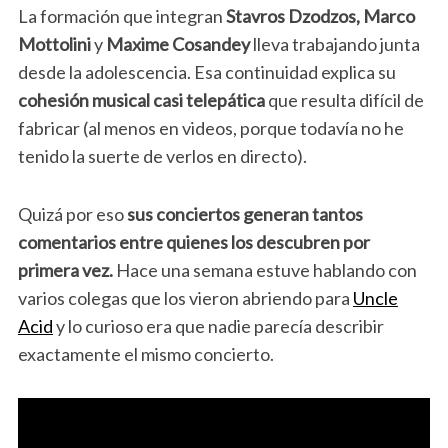
La formación que integran
Stavros Dzodzos, Marco
Mottolini
y
Maxime Cosandey
lleva trabajando junta
desde la adolescencia. Esa continuidad explica su
cohesión musical casi telepática
que resulta difícil de
fabricar (al menos en videos, porque todavía no he
tenido la suerte de verlos en directo).
Quizá por eso
sus conciertos generan tantos
comentarios entre quienes los descubren por
primera vez.
Hace una semana estuve hablando con
varios colegas que los vieron abriendo para
Uncle
Acid
y lo curioso era que nadie parecía describir
exactamente el mismo concierto.