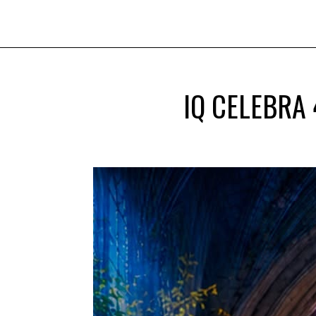
IQ CELEBRA