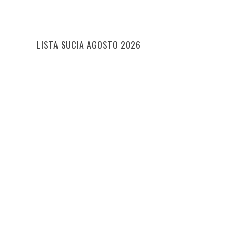
LISTA SUCIA AGOSTO 2026