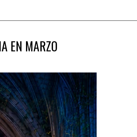
ÑA EN MARZO