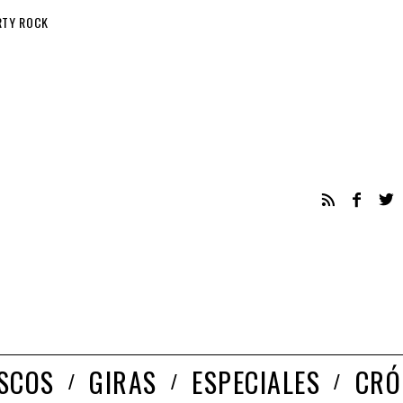
RTY ROCK
ISCOS
GIRAS
ESPECIALES
CRÓ