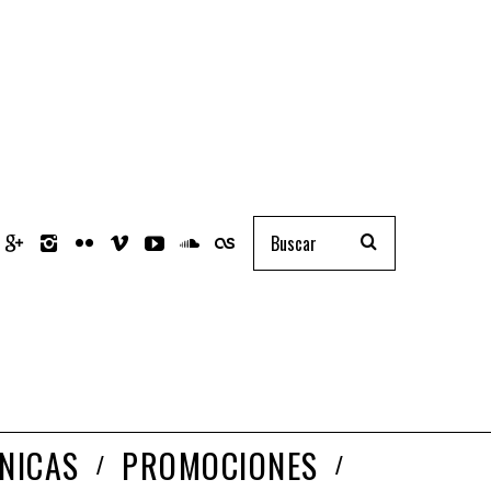
NICAS
PROMOCIONES