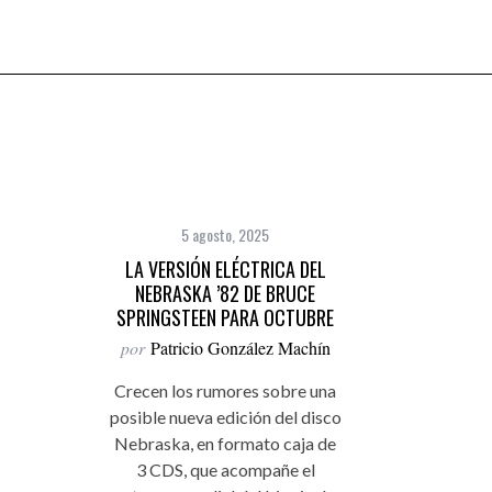
5 agosto, 2025
LA VERSIÓN ELÉCTRICA DEL
NEBRASKA ’82 DE BRUCE
SPRINGSTEEN PARA OCTUBRE
por
Patricio González Machín
Crecen los rumores sobre una
posible nueva edición del disco
Nebraska, en formato caja de
3 CDS, que acompañe el