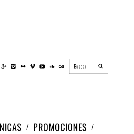
NICAS
PROMOCIONES