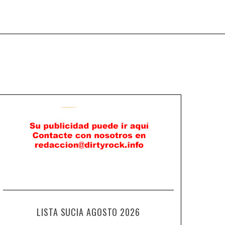
LISTA SUCIA AGOSTO 2026