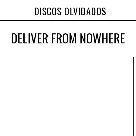
DISCOS OLVIDADOS
DELIVER FROM NOWHERE