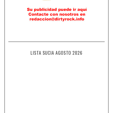
LISTA SUCIA AGOSTO 2026