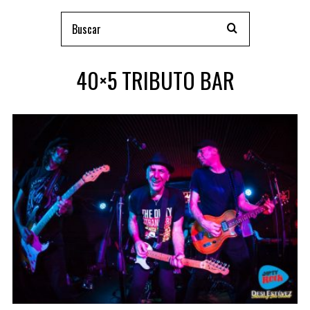
40×5 TRIBUTO BAR