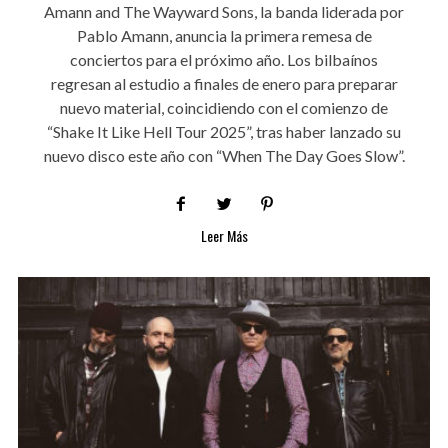
Amann and The Wayward Sons, la banda liderada por
Pablo Amann, anuncia la primera remesa de
conciertos para el próximo año. Los bilbaínos
regresan al estudio a finales de enero para preparar
nuevo material, coincidiendo con el comienzo de
“Shake It Like Hell Tour 2025”, tras haber lanzado su
nuevo disco este año con “When The Day Goes Slow”.
Leer Más