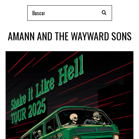
AMANN AND THE WAYWARD SONS