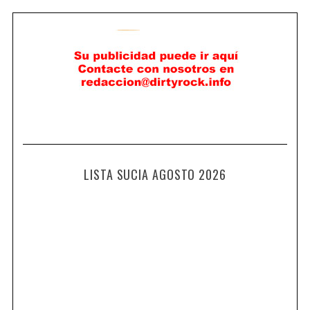
LISTA SUCIA AGOSTO 2026