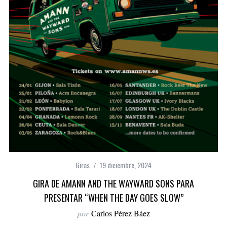
Giras
19 diciembre, 2024
GIRA DE AMANN AND THE WAYWARD SONS PARA
PRESENTAR “WHEN THE DAY GOES SLOW”
por
Carlos Pérez Báez