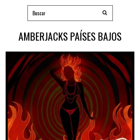
AMBERJACKS PAÍSES BAJOS