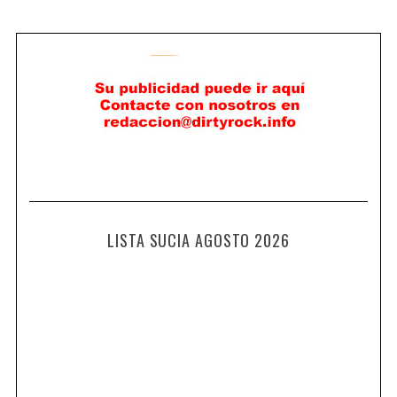
LISTA SUCIA AGOSTO 2026