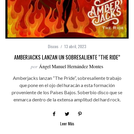
Discos
13 abril, 2023
AMBERJACKS LANZAN UN SOBRESALIENTE “THE RIDE”
por
Ángel Manuel Hernández Montes
Amberjacks lanzan “The Pride”, sobresaliente trabajo
que pone en el ojo del huracán a esta formación
proveniente de los Países Bajos. Soberbio disco que se
enmarca dentro de la extensa amplitud del hard rock.
Leer Más