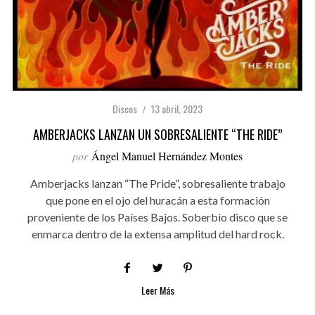
Discos
13 abril, 2023
AMBERJACKS LANZAN UN SOBRESALIENTE “THE RIDE”
por
Ángel Manuel Hernández Montes
Amberjacks lanzan “The Pride”, sobresaliente trabajo
que pone en el ojo del huracán a esta formación
proveniente de los Países Bajos. Soberbio disco que se
enmarca dentro de la extensa amplitud del hard rock.
Leer Más