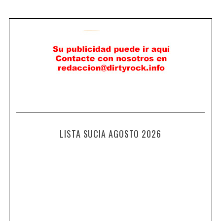
LISTA SUCIA AGOSTO 2026