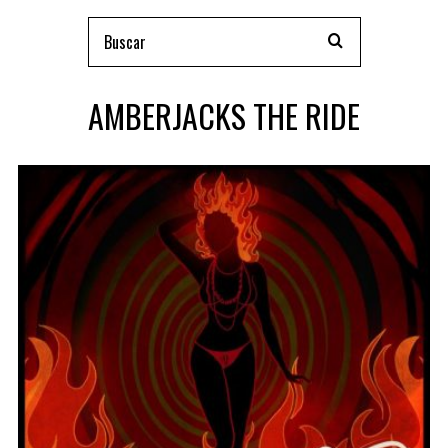
AMBERJACKS THE RIDE