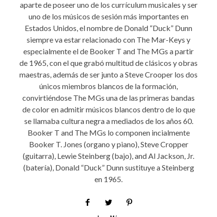
aparte de poseer uno de los currículum musicales y ser
uno de los músicos de sesión más importantes en
Estados Unidos, el nombre de Donald “Duck” Dunn
siempre va estar relacionado con The Mar-Keys y
especialmente el de Booker T and The MGs a partir
de 1965, con el que grabó multitud de clásicos y obras
maestras, además de ser junto a Steve Crooper los dos
únicos miembros blancos de la formación,
convirtiéndose The MGs una de las primeras bandas
de color en admitir músicos blancos dentro de lo que
se llamaba cultura negra a mediados de los años 60.
Booker T and The MGs lo componen incialmente
Booker T. Jones (organo y piano), Steve Cropper
(guitarra), Lewie Steinberg (bajo), and Al Jackson, Jr.
(batería), Donald “Duck” Dunn sustituye a Steinberg
en 1965.