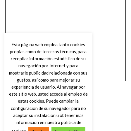
Esta página web emplea tanto cookies
propias como de terceros técnicas, para
recopilar información estadística de su
navegación por Internet y para
mostrarle publicidad relacionada con sus
gustos, así como para mejorar su
experiencia de usuario. Al navegar por
este sitio web, usted accede al empleo de
estas cookies. Puede cambiar la
configuración de su navegador para no
aceptar su instalación u obtener más
(C) DIRTY ROCK MAGAZINE
información en nuestra política de