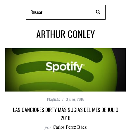
ARTHUR CONLEY
Playlists
3 julio, 2016
LAS CANCIONES DIRTY MÁS SUCIAS DEL MES DE JULIO
2016
por
Carlos Pérez Báez