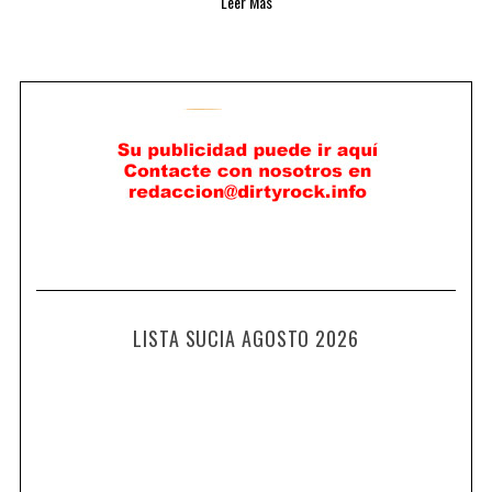
Leer Más
LISTA SUCIA AGOSTO 2026