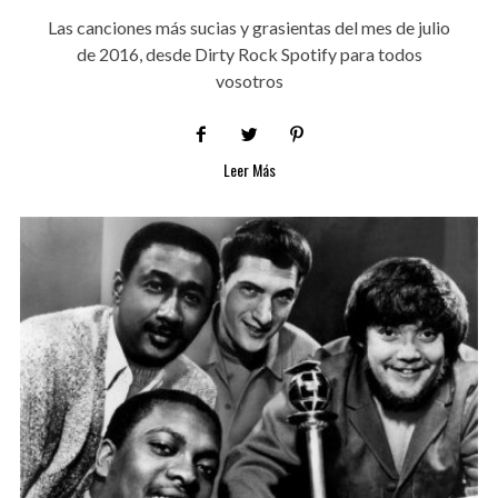
Las canciones más sucias y grasientas del mes de julio
de 2016, desde Dirty Rock Spotify para todos
vosotros
Leer Más