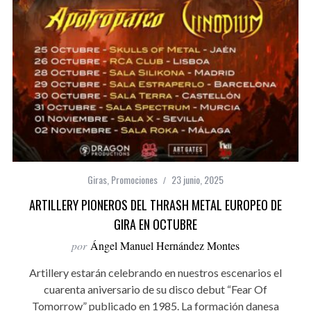
Giras
,
Promociones
23 junio, 2025
ARTILLERY PIONEROS DEL THRASH METAL EUROPEO DE
GIRA EN OCTUBRE
por
Ángel Manuel Hernández Montes
Artillery estarán celebrando en nuestros escenarios el
cuarenta aniversario de su disco debut “Fear Of
Tomorrow” publicado en 1985. La formación danesa