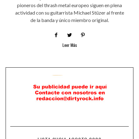
pioneros del thrash metal europeo siguen en plena
actividad con su guitarrista Michael Stüzer al frente
de la banda y único miembro original.
Leer Más