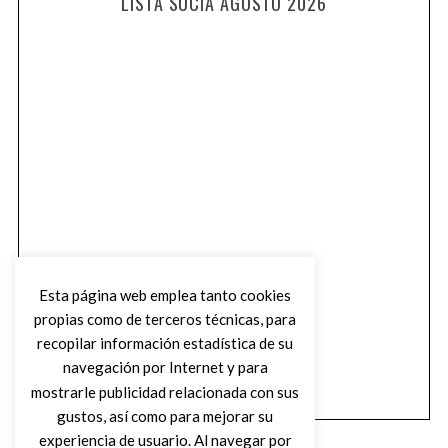
LISTA SUCIA AGOSTO 2026
Esta página web emplea tanto cookies
propias como de terceros técnicas, para
recopilar información estadística de su
navegación por Internet y para
mostrarle publicidad relacionada con sus
gustos, así como para mejorar su
experiencia de usuario. Al navegar por