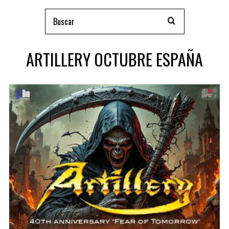
ARTILLERY OCTUBRE ESPAÑA